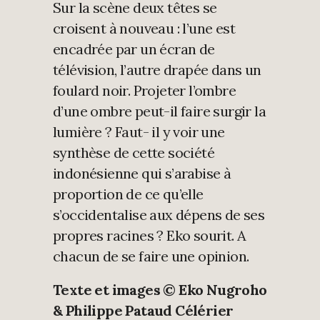
Sur la scène deux têtes se
croisent à nouveau : l’une est
encadrée par un écran de
télévision, l’autre drapée dans un
foulard noir. Projeter l’ombre
d’une ombre peut-il faire surgir la
lumière ? Faut- il y voir une
synthèse de cette société
indonésienne qui s’arabise à
proportion de ce qu’elle
s’occidentalise aux dépens de ses
propres racines ? Eko sourit. A
chacun de se faire une opinion.
Texte et images © Eko Nugroho
& Philippe Pataud Célérier