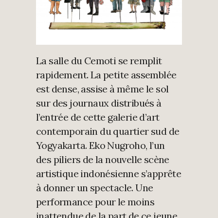
La salle du Cemoti se remplit
rapidement. La petite assemblée
est dense, assise à même le sol
sur des journaux distribués à
l’entrée de cette galerie d’art
contemporain du quartier sud de
Yogyakarta. Eko Nugroho, l’un
des piliers de la nouvelle scène
artistique indonésienne s’apprête
à donner un spectacle. Une
performance pour le moins
inattendue de la part de ce jeune