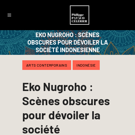
EKO NUGROHO : SCÈNES
OBSCURES POUR DÉVOILER LA
SOCIÉTÉ INDONESIENNE
ARTS CONTEMPORAINS
INDONÉSIE
Eko Nugroho :
Scènes obscures
pour dévoiler la
société