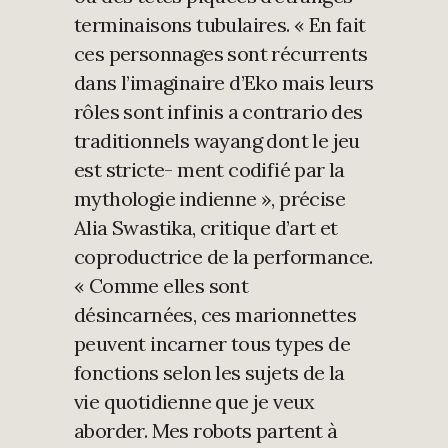
terminaisons tubulaires. « En fait
ces personnages sont récurrents
dans l’imaginaire d’Eko mais leurs
rôles sont infinis a contrario des
traditionnels wayang dont le jeu
est stricte- ment codifié par la
mythologie indienne », précise
Alia Swastika, critique d’art et
coproductrice de la performance.
« Comme elles sont
désincarnées, ces marionnettes
peuvent incarner tous types de
fonctions selon les sujets de la
vie quotidienne que je veux
aborder. Mes robots partent à