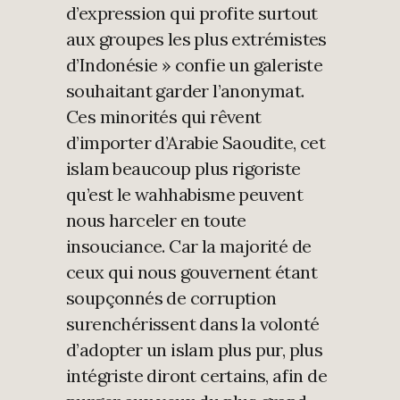
d’expression qui profite surtout
aux groupes les plus extrémistes
d’Indonésie » confie un galeriste
souhaitant garder l’anonymat.
Ces minorités qui rêvent
d’importer d’Arabie Saoudite, cet
islam beaucoup plus rigoriste
qu’est le wahhabisme peuvent
nous harceler en toute
insouciance. Car la majorité de
ceux qui nous gouvernent étant
soupçonnés de corruption
surenchérissent dans la volonté
d’adopter un islam plus pur, plus
intégriste diront certains, afin de