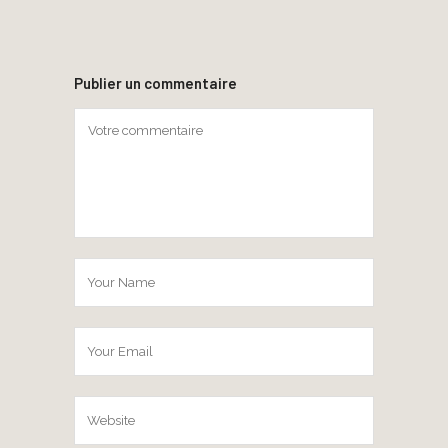
Publier un commentaire