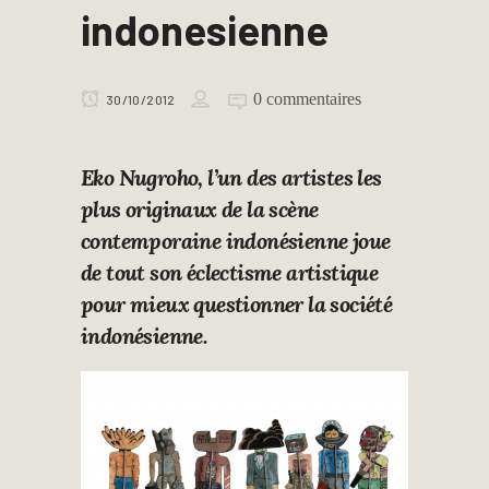
indonesienne
0 commentaires
30/10/2012
Eko Nugroho, l’un des artistes les
plus originaux de la scène
contemporaine indonésienne joue
de tout son éclectisme artistique
pour mieux questionner la société
indonésienne.