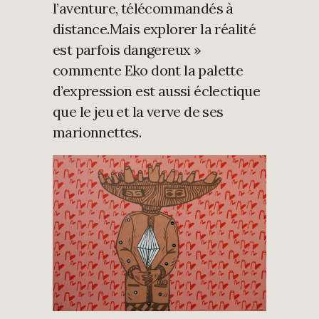
l’aventure, télécommandés à
distance.Mais explorer la réalité
est parfois dangereux »
commente Eko dont la palette
d’expression est aussi éclectique
que le jeu et la verve de ses
marionnettes.