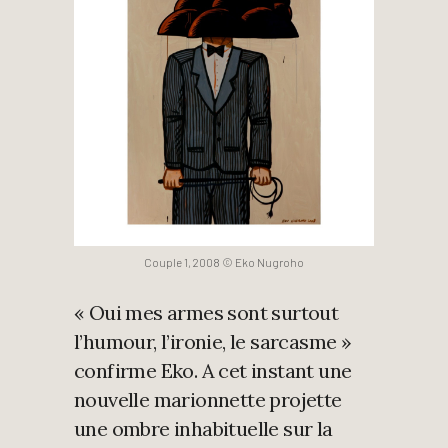
Couple 1, 2008 © Eko Nugroho
« Oui mes armes sont surtout
l’humour, l’ironie, le sarcasme »
confirme Eko. A cet instant une
nouvelle marionnette projette
une ombre inhabituelle sur la