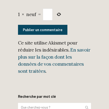
1
×
neuf
=
Ce site utilise Akismet pour
réduire les indésirables.
En savoir
plus sur la façon dont les
données de vos commentaires
sont traitées
.
Recherche par mot clé