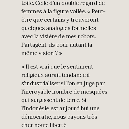
toile. Celle d’un double regard de
femmes à la figure voilée. « Peut-
être que certains y trouveront
quelques analogies formelles
avec la visière de mes robots.
Partagent-ils pour autant la
même vision ? »
« Il est vrai que le sentiment
religieux aurait tendance à
s’industrialiser si l’on en juge par
l’incroyable nombre de mosquées
qui surgissent de terre. Si
l’Indonésie est aujourd’hui une
démocratie, nous payons très
cher notre liberté