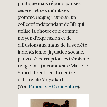
politique mais répond par ses
œuvres et ses initiatives
(comme
Daging Tumbuh,
un
collectif indépendant de BD qui
utilise la photocopie comme
moyen d’expression et de
diffusion) aux maux de la société
indonésienne (injustice sociale,
pauvreté, corruption, extrémisme
religieux….) » commente Marie le
Sourd, directrice du centre
culturel de Yogyakarta
(Voir
Papouasie Occidentale
).