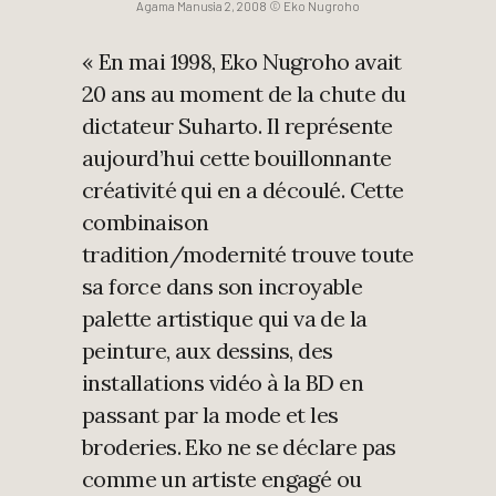
Agama Manusia 2, 2008 © Eko Nugroho
« En mai 1998, Eko Nugroho avait
20 ans au moment de la chute du
dictateur Suharto. Il représente
aujourd’hui cette bouillonnante
créativité qui en a découlé. Cette
combinaison
tradition/modernité trouve toute
sa force dans son incroyable
palette artistique qui va de la
peinture, aux dessins, des
installations vidéo à la BD en
passant par la mode et les
broderies. Eko ne se déclare pas
comme un artiste engagé ou