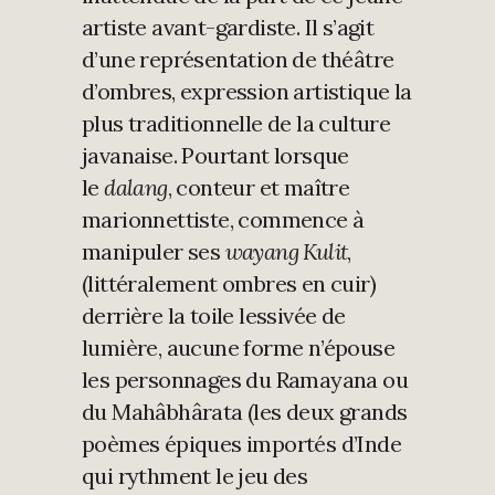
artiste avant-gardiste. Il s’agit
d’une représentation de théâtre
d’ombres, expression artistique la
plus traditionnelle de la culture
javanaise. Pourtant lorsque
le
dalang
, conteur et maître
marionnettiste, commence à
manipuler ses
wayang Kulit
,
(littéralement ombres en cuir)
derrière la toile lessivée de
lumière, aucune forme n’épouse
les personnages du Ramayana ou
du Mahâbhârata (les deux grands
poèmes épiques importés d’Inde
qui rythment le jeu des