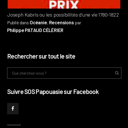
Joseph Kabris ou les possibilités d’une vie 1780-1822
Océanie
Recensions
Publié dans
,
par
Philippe PATAUD CÉLÉRIER
Rechercher sur tout le site
Suivre SOS Papouasie sur Facebook
______