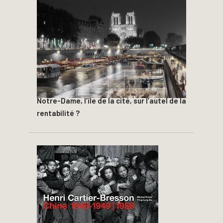
Notre-Dame, l’île de la cité, sur l’autel de la
rentabilité ?