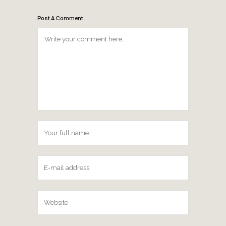
Post A Comment