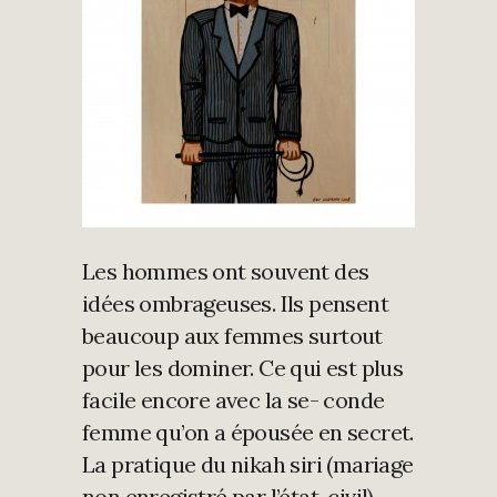
Les hommes ont souvent des
idées ombrageuses. Ils pensent
beaucoup aux femmes surtout
pour les dominer. Ce qui est plus
facile encore avec la se- conde
femme qu’on a épousée en secret.
La pratique du nikah siri (mariage
non enregistré par l’état-civil)