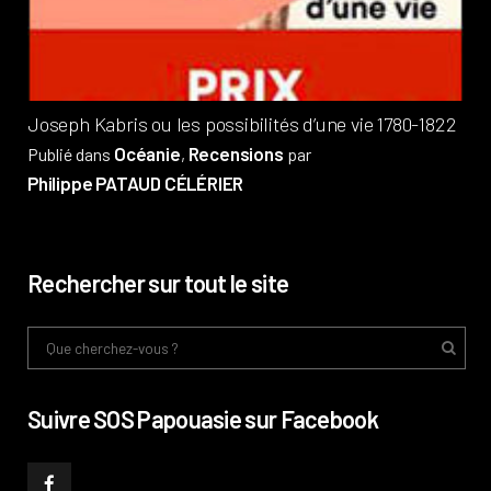
Phi
Joseph Kabris ou les possibilités d’une vie 1780-1822
Océanie
Recensions
Publié dans
,
par
Philippe PATAUD CÉLÉRIER
Rechercher sur tout le site
Suivre SOS Papouasie sur Facebook