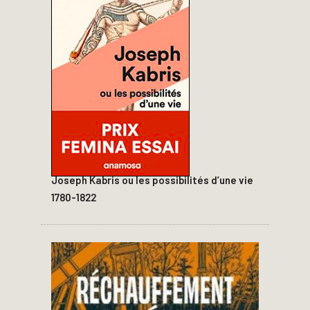
Joseph Kabris ou les possibilités d’une vie
1780-1822