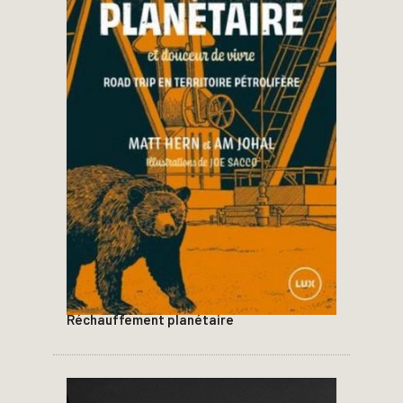
Réchauffement planétaire