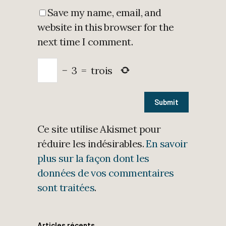
Save my name, email, and
website in this browser for the
next time I comment.
−
3
=
trois
Ce site utilise Akismet pour
réduire les indésirables.
En savoir
plus sur la façon dont les
données de vos commentaires
sont traitées
.
Articles récents