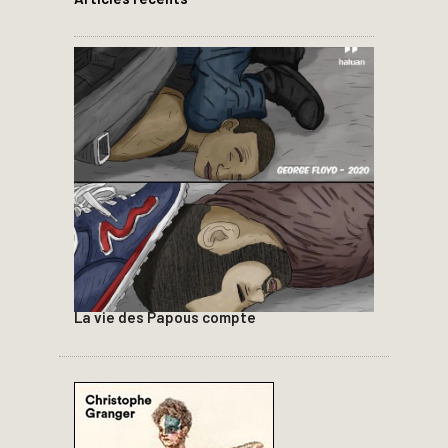
La vie des Papous compte