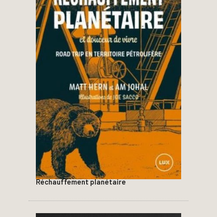
Réchauffement planétaire