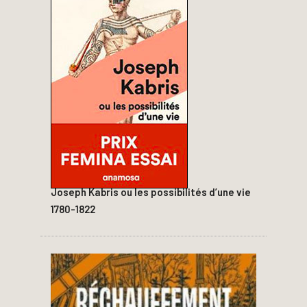
Joseph Kabris ou les possibilités d’une vie
1780-1822