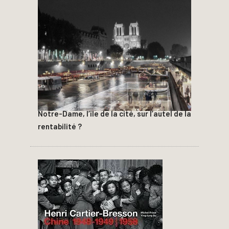
Notre-Dame, l’île de la cité, sur l’autel de la
rentabilité ?