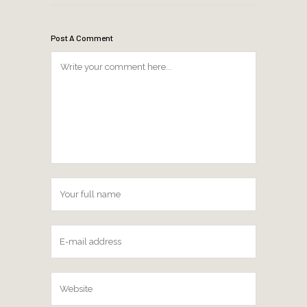
Post A Comment