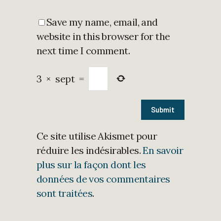
Save my name, email, and
website in this browser for the
next time I comment.
3
×
sept
=
Ce site utilise Akismet pour
réduire les indésirables.
En savoir
plus sur la façon dont les
données de vos commentaires
sont traitées
.