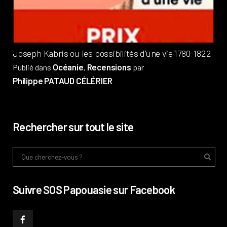
Phi
Joseph Kabris ou les possibilités d’une vie 1780-1822
Océanie
Recensions
Publié dans
,
par
Philippe PATAUD CÉLÉRIER
Rechercher sur tout le site
Suivre SOS Papouasie sur Facebook