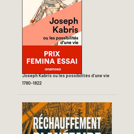
Joseph Kabris ou les possibilités d’une vie
1780-1822