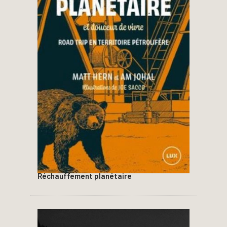
Réchauffement planétaire