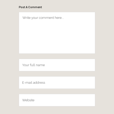
Post A Comment