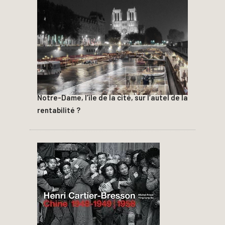
Notre-Dame, l’île de la cité, sur l’autel de la
rentabilité ?