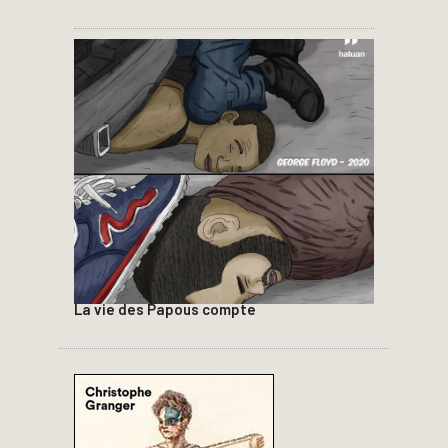
La vie des Papous compte