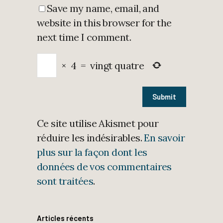
Save my name, email, and
website in this browser for the
next time I comment.
×
4
=
vingt quatre
Ce site utilise Akismet pour
réduire les indésirables.
En savoir
plus sur la façon dont les
données de vos commentaires
sont traitées
.
Articles récents