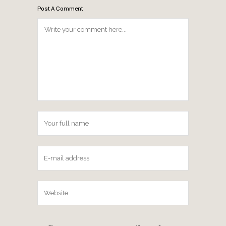
Post A Comment