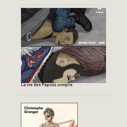
La vie des Papous compte