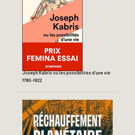
Joseph Kabris ou les possibilités d’une vie
1780-1822