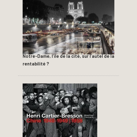
Notre-Dame, l’île de la cité, sur l’autel de la
rentabilité ?