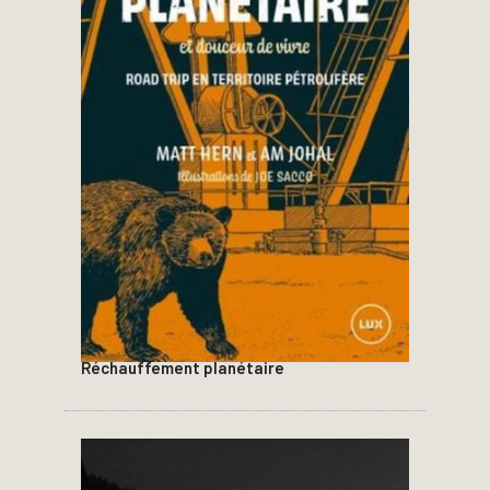
Réchauffement planétaire