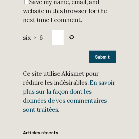
Save my name, email, and
website in this browser for the
next time I comment.
six
×
6
=
Ce site utilise Akismet pour
réduire les indésirables.
En savoir
plus sur la façon dont les
données de vos commentaires
sont traitées
.
Articles récents