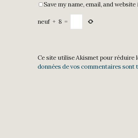
Save my name, email, and website 
neuf
+
8
=
Ce site utilise Akismet pour réduire 
données de vos commentaires sont t