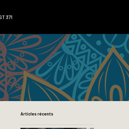
T 371
Articles récents