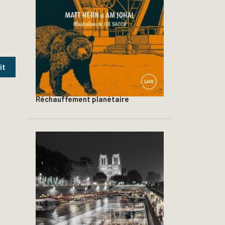
Réchauffement planétaire