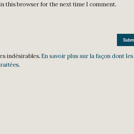
in this browser for the next time I comment.
les indésirables.
En savoir plus sur la façon dont les
raitées
.