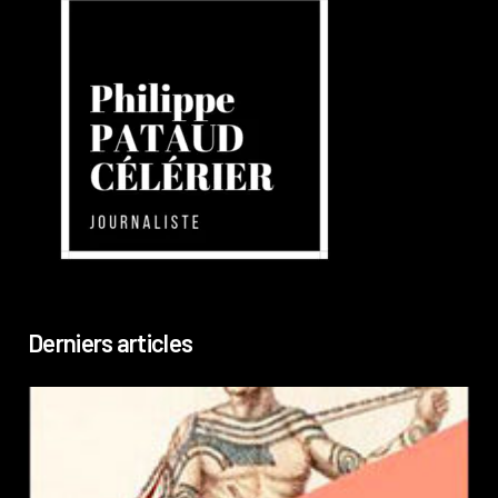
Derniers articles