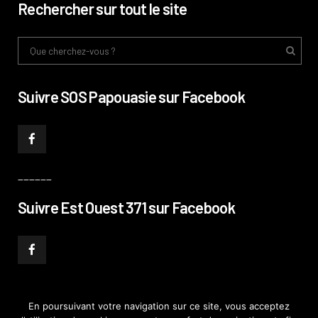
Rechercher sur tout le site
Suivre SOS Papouasie sur Facebook
______
Suivre Est Ouest 371 sur Facebook
En poursuivant votre navigation sur ce site, vous acceptez