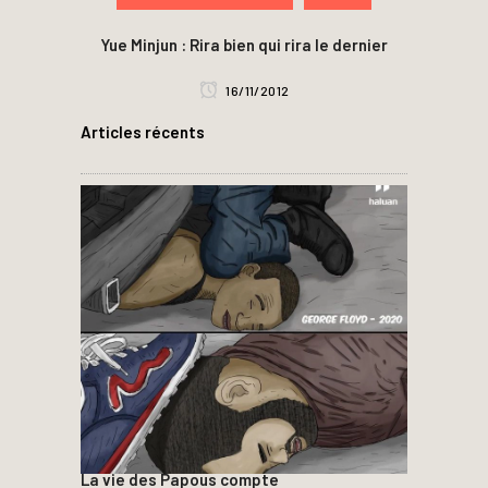
Yue Minjun : Rira bien qui rira le dernier
16/11/2012
Articles récents
La vie des Papous compte