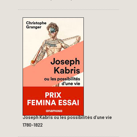
Joseph Kabris ou les possibilités d’une vie
1780-1822