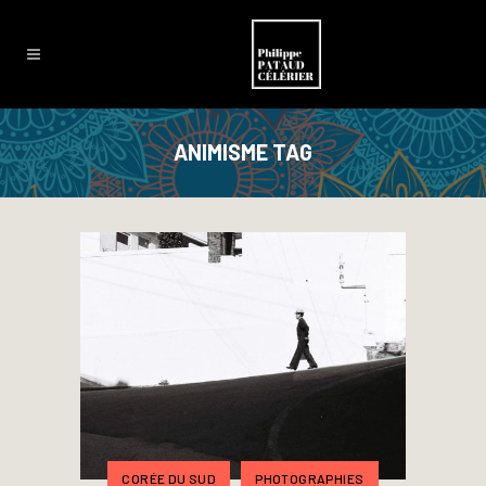
ANIMISME TAG
CORÉE DU SUD
PHOTOGRAPHIES