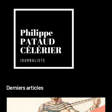
Derniers articles