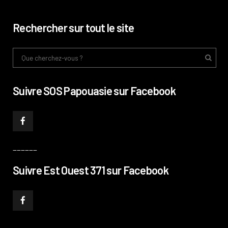
Rechercher sur tout le site
Suivre SOS Papouasie sur Facebook
______
Suivre Est Ouest 371 sur Facebook