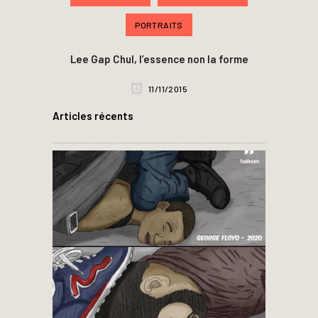
PORTRAITS
Lee Gap Chul, l’essence non la forme
11/11/2015
Articles récents