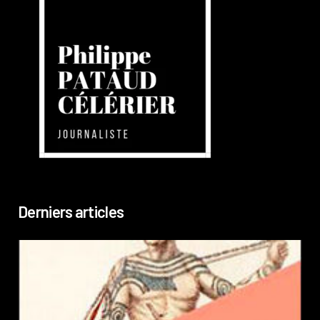
Derniers articles