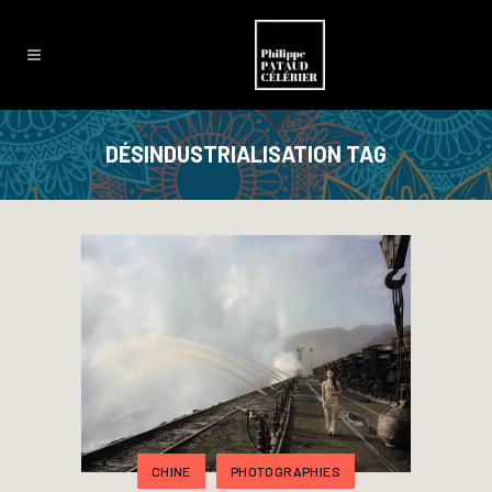
DÉSINDUSTRIALISATION TAG
CHINE
PHOTOGRAPHIES