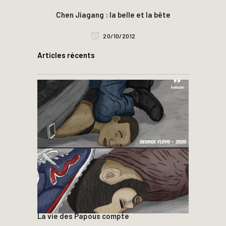
Chen Jiagang : la belle et la bête
20/10/2012
Articles récents
La vie des Papous compte