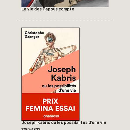
La vie des Papous compte
Joseph Kabris ou les possibilités d’une vie
1780-1822