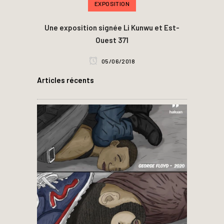
EXPOSITION
Une exposition signée Li Kunwu et Est-
Ouest 371
05/06/2018
Articles récents