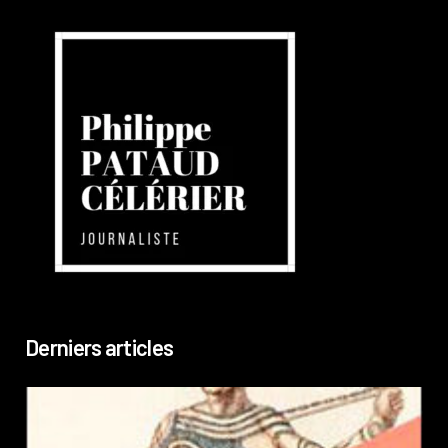
Derniers articles