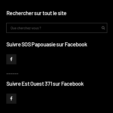
Rechercher sur tout le site
Suivre SOS Papouasie sur Facebook
______
Suivre Est Ouest 371 sur Facebook