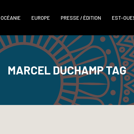
OCÉANIE
EUROPE
PRESSE / ÉDITION
EST-OUES
MARCEL DUCHAMP TAG