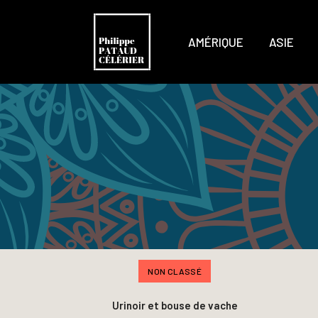
AMÉRIQUE
ASIE
NON CLASSÉ
Urinoir et bouse de vache