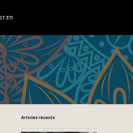
T 371
Articles récents