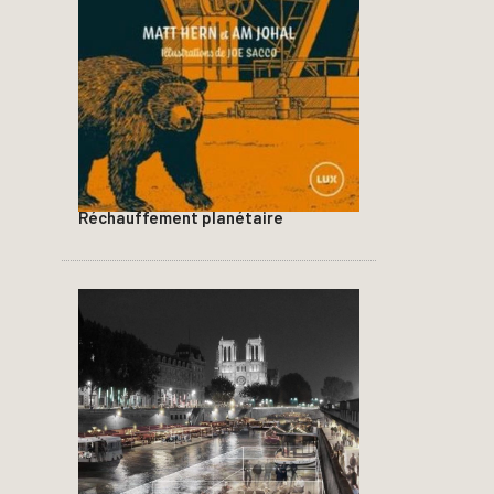
Réchauffement planétaire