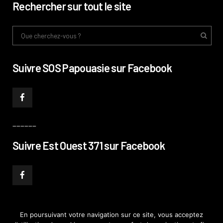
Rechercher sur tout le site
Suivre SOS Papouasie sur Facebook
______
Suivre Est Ouest 371 sur Facebook
En poursuivant votre navigation sur ce site, vous acceptez