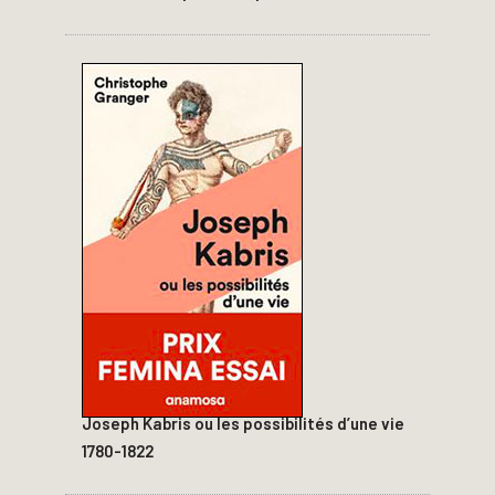
Joseph Kabris ou les possibilités d’une vie
1780-1822