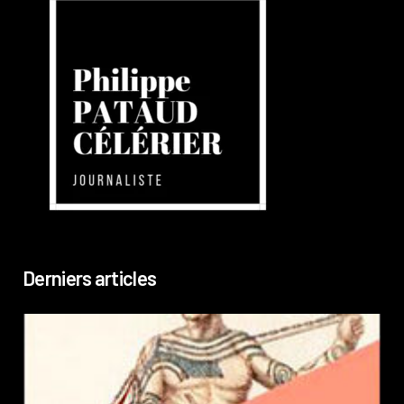
Derniers articles