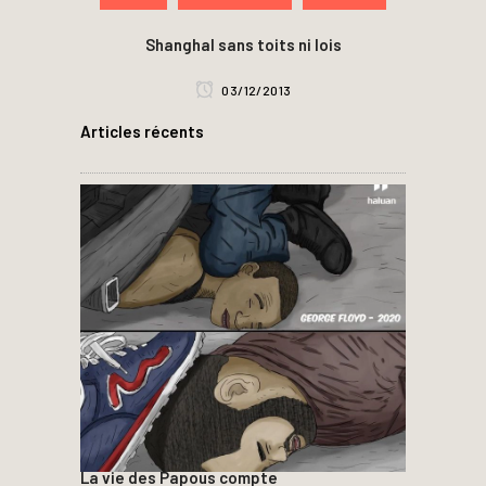
ShanghaI sans toits ni lois
03/12/2013
Articles récents
La vie des Papous compte