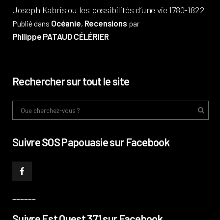
Joseph Kabris ou les possibilités d’une vie 1780-1822
Océanie
Recensions
Publié dans
,
par
Philippe PATAUD CÉLÉRIER
Rechercher sur tout le site
Suivre SOS Papouasie sur Facebook
______
Suivre Est Ouest 371 sur Facebook