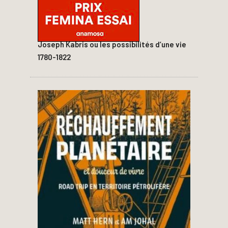
Joseph Kabris ou les possibilités d’une vie
1780-1822