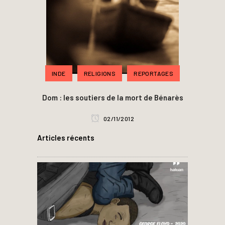
INDE
RELIGIONS
REPORTAGES
Dom : les soutiers de la mort de Bénarès
02/11/2012
Articles récents