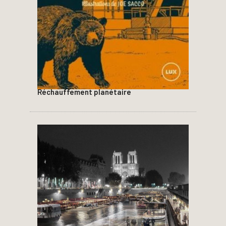
Réchauffement planétaire