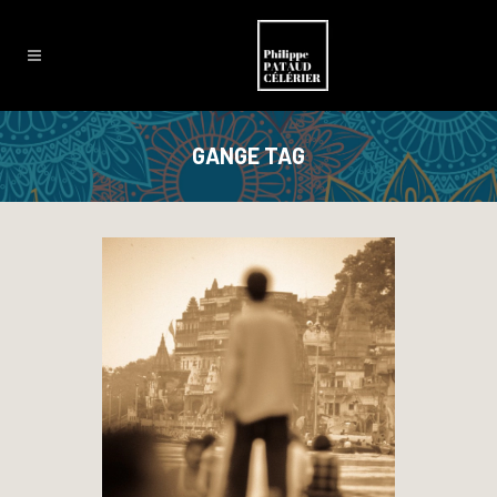
GANGE TAG