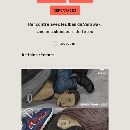
REPORTAGES
Rencontre avec les Iban du Sarawak,
anciens chasseurs de têtes
02/11/2012
Articles récents