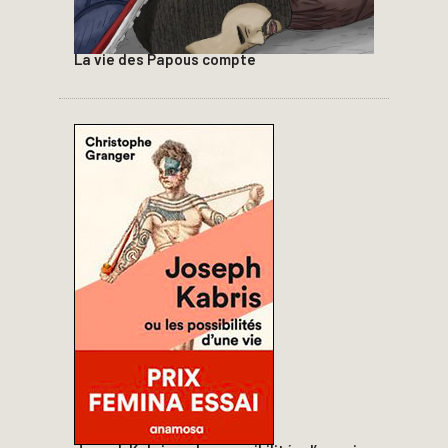
La vie des Papous compte