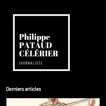
Derniers articles