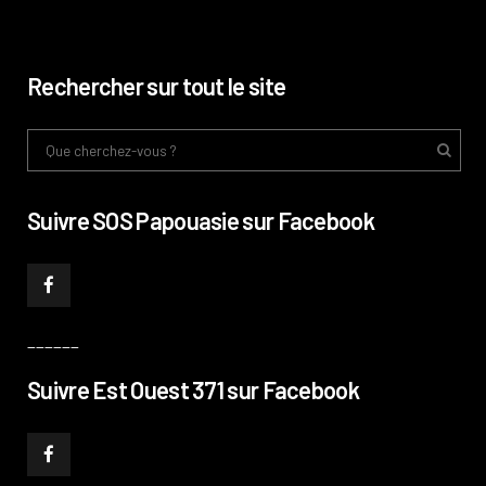
Rechercher sur tout le site
Suivre SOS Papouasie sur Facebook
______
Suivre Est Ouest 371 sur Facebook