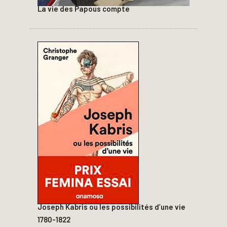
La vie des Papous compte
Joseph Kabris ou les possibilités d’une vie
1780-1822