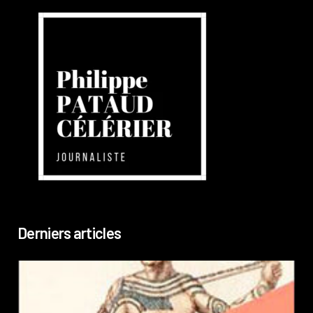
Derniers articles