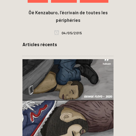
Ôé Kenzaburo, l’écrivain de toutes les
périphéries
04/05/2015
Articles récents