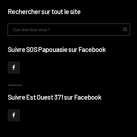
Rechercher sur tout le site
Suivre SOS Papouasie sur Facebook
______
Suivre Est Ouest 371 sur Facebook