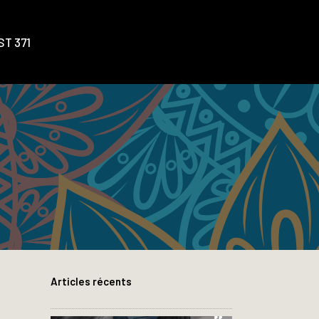
T 371
Articles récents