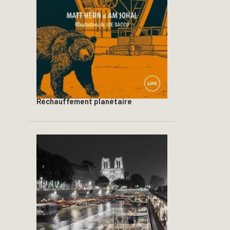
Réchauffement planétaire