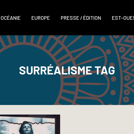
OCÉANIE
EUROPE
PRESSE / ÉDITION
EST-OUES
SURRÉALISME TAG