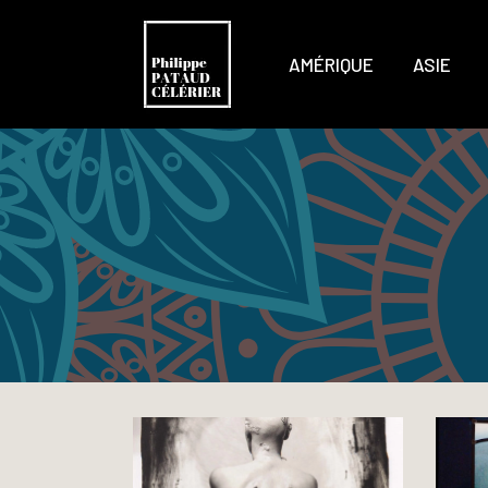
AMÉRIQUE
ASIE