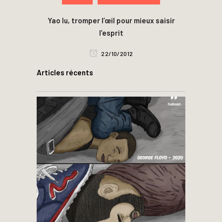
Yao lu, tromper l’œil pour mieux saisir
l’esprit
22/10/2012
Articles récents