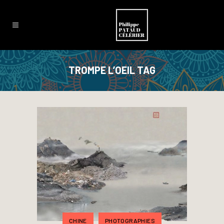
TROMPE L’OEIL TAG
CHINE
PHOTOGRAPHIES