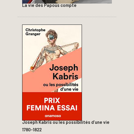
La vie des Papous compte
Joseph Kabris ou les possibilités d’une vie
1780-1822