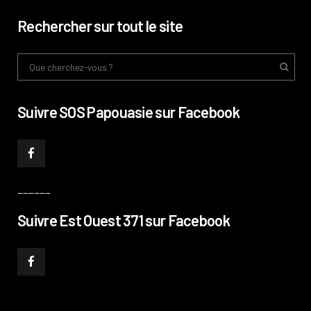
Rechercher sur tout le site
Suivre SOS Papouasie sur Facebook
______
Suivre Est Ouest 371 sur Facebook