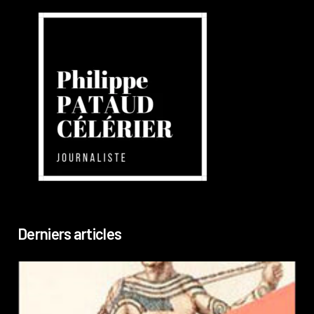
Derniers articles