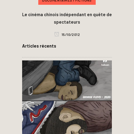
Le cinéma chinois indépendant en quête de
spectateurs
15/10/2012
Articles récents