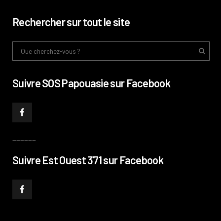
Rechercher sur tout le site
Suivre SOS Papouasie sur Facebook
______
Suivre Est Ouest 371 sur Facebook