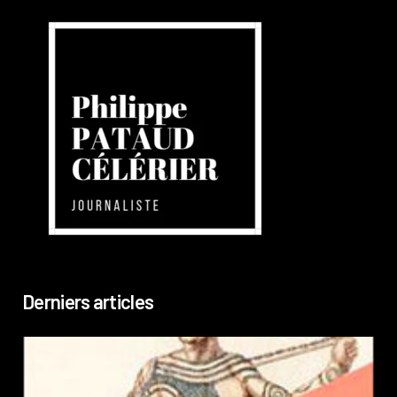
Derniers articles