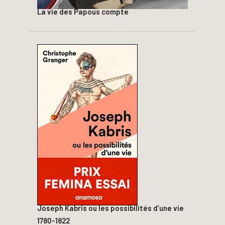
La vie des Papous compte
Joseph Kabris ou les possibilités d’une vie
1780-1822