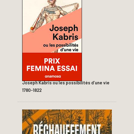
Joseph Kabris ou les possibilités d’une vie
1780-1822