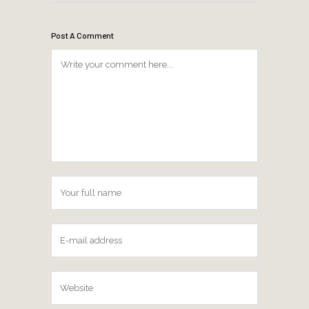
Post A Comment