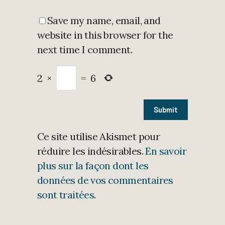
Save my name, email, and
website in this browser for the
next time I comment.
2
×
=
6
Ce site utilise Akismet pour
réduire les indésirables.
En savoir
plus sur la façon dont les
données de vos commentaires
sont traitées
.