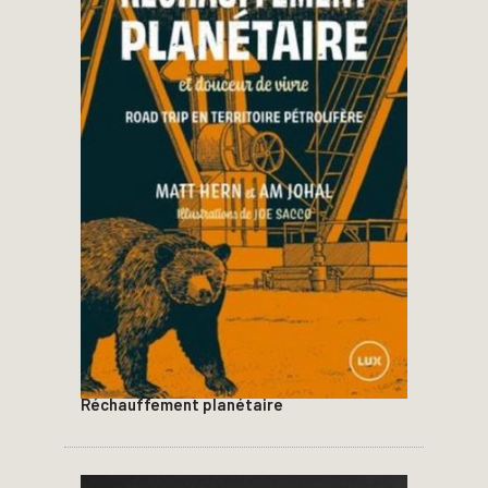
Réchauffement planétaire