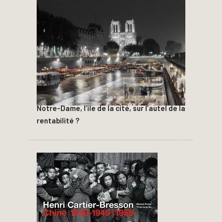
Notre-Dame, l’île de la cité, sur l’autel de la
rentabilité ?