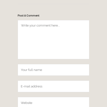
Post A Comment