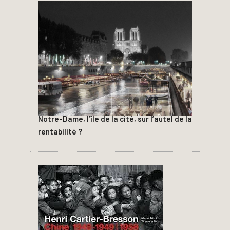
Notre-Dame, l’île de la cité, sur l’autel de la
rentabilité ?