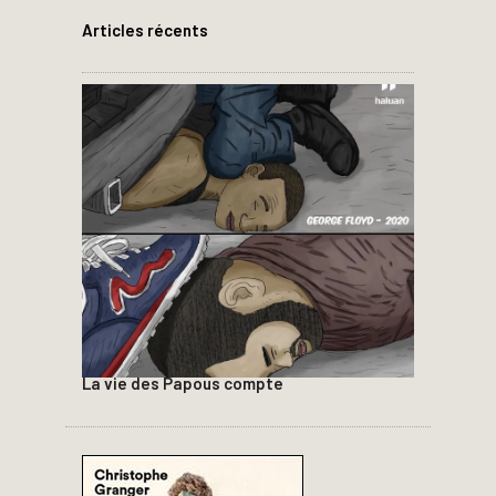
Articles récents
La vie des Papous compte