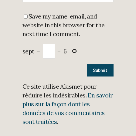
Save my name, email, and
website in this browser for the
next time I comment.
sept
−
=
6
Ce site utilise Akismet pour
réduire les indésirables.
En savoir
plus sur la façon dont les
données de vos commentaires
sont traitées
.