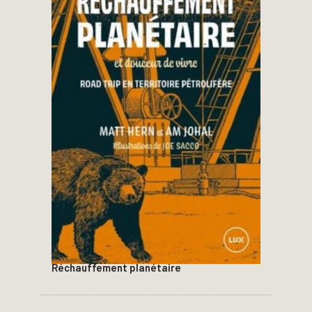
Réchauffement planétaire