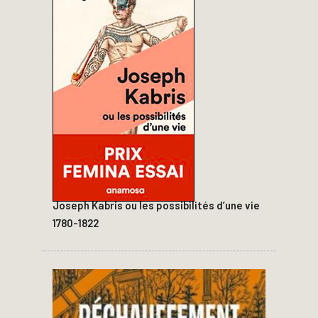
Joseph Kabris ou les possibilités d’une vie
1780-1822