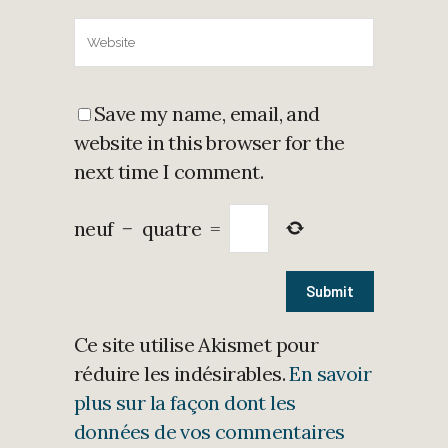
Save my name, email, and
website in this browser for the
next time I comment.
neuf
−
quatre
=
Ce site utilise Akismet pour
réduire les indésirables.
En savoir
plus sur la façon dont les
données de vos commentaires