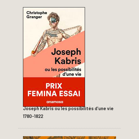
Joseph Kabris ou les possibilités d’une vie
1780-1822