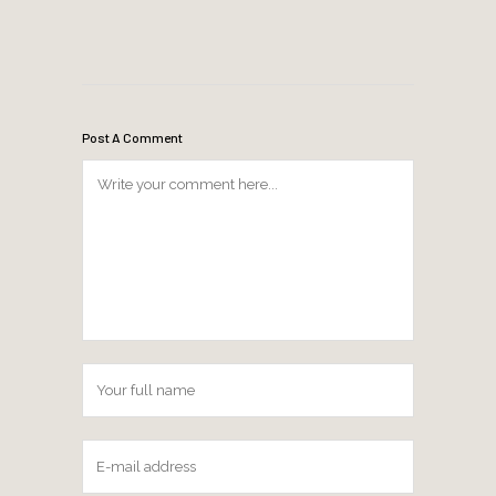
Post A Comment