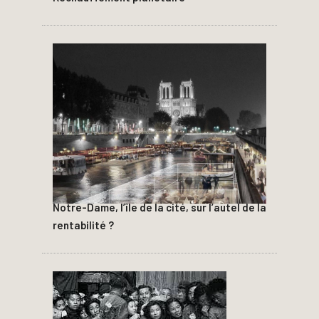
Notre-Dame, l’île de la cité, sur l’autel de la
rentabilité ?