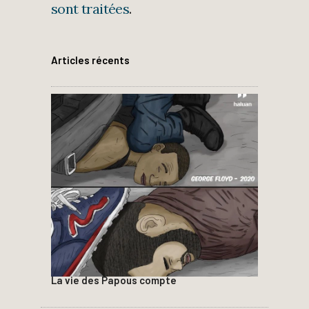
sont traitées
.
Articles récents
La vie des Papous compte