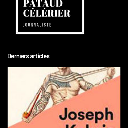
Derniers articles