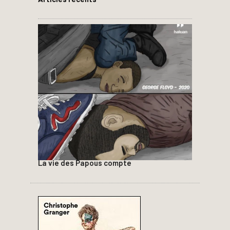
La vie des Papous compte