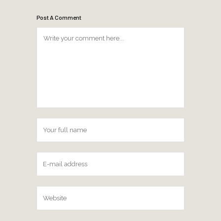
Post A Comment