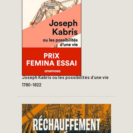
Joseph Kabris ou les possibilités d’une vie
1780-1822