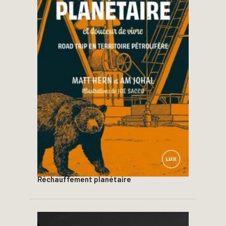
Réchauffement planétaire