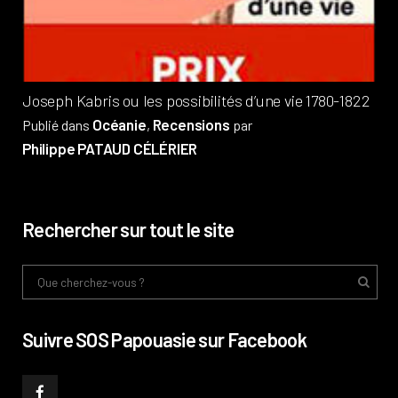
Phi
Joseph Kabris ou les possibilités d’une vie 1780-1822
Océanie
Recensions
Publié dans
,
par
Philippe PATAUD CÉLÉRIER
Rechercher sur tout le site
Suivre SOS Papouasie sur Facebook