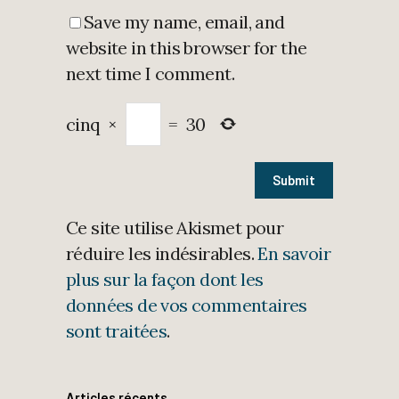
Save my name, email, and
website in this browser for the
next time I comment.
cinq
×
=
30
Ce site utilise Akismet pour
réduire les indésirables.
En savoir
plus sur la façon dont les
données de vos commentaires
sont traitées
.
Articles récents