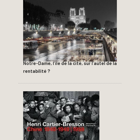
Notre-Dame, l’île de la cité, sur l’autel de la
rentabilité ?