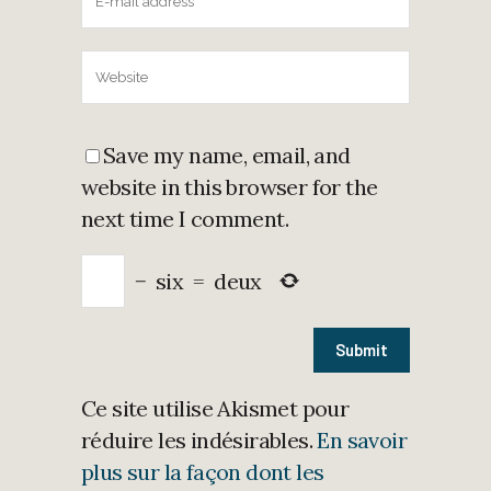
Save my name, email, and
website in this browser for the
next time I comment.
−
six
=
deux
Ce site utilise Akismet pour
réduire les indésirables.
En savoir
plus sur la façon dont les