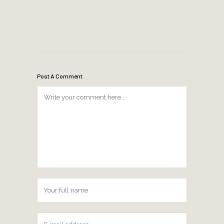
Post A Comment