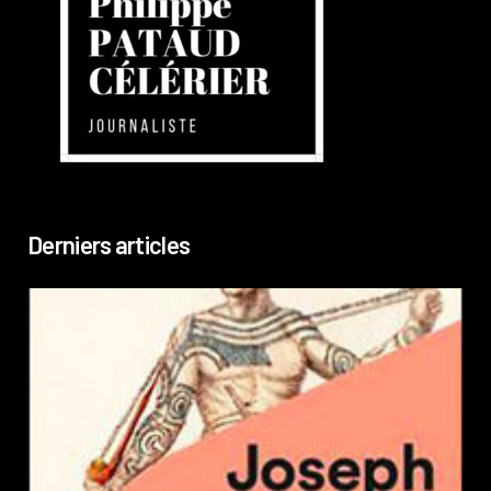
Derniers articles