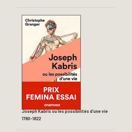
Joseph Kabris ou les possibilités d’une vie
1780-1822