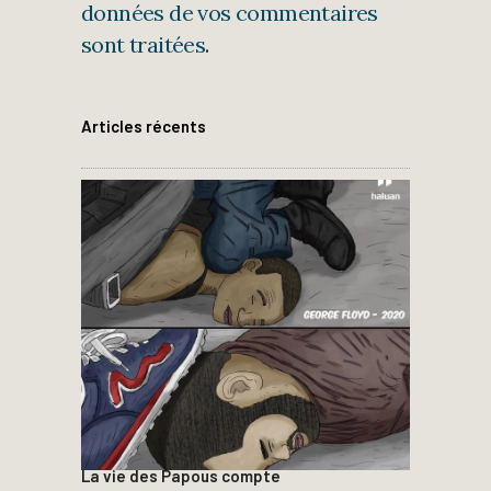
données de vos commentaires
sont traitées
.
Articles récents
La vie des Papous compte