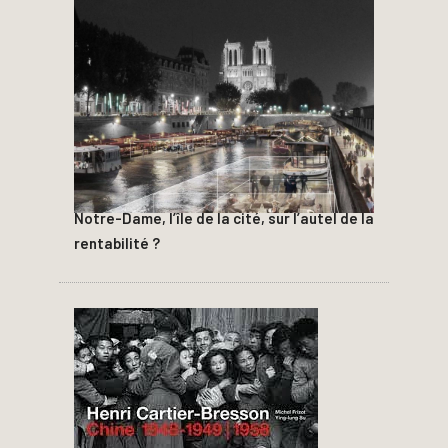
Notre-Dame, l’île de la cité, sur l’autel de la
rentabilité ?