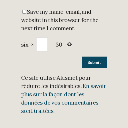
Save my name, email, and
website in this browser for the
next time I comment.
six
×
=
30
Ce site utilise Akismet pour
réduire les indésirables.
En savoir
plus sur la façon dont les
données de vos commentaires
sont traitées
.