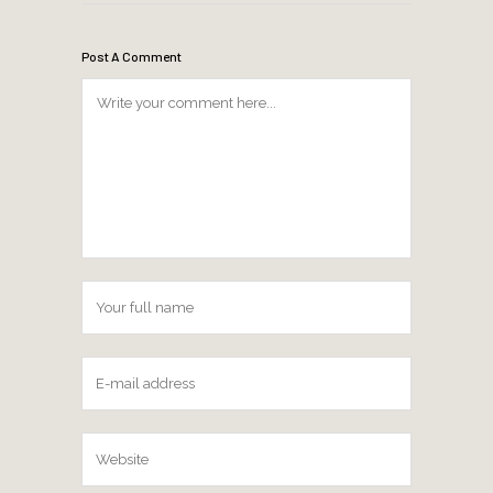
Post A Comment