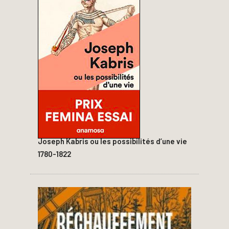
Joseph Kabris ou les possibilités d’une vie
1780-1822