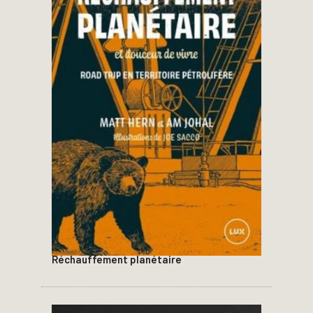
Réchauffement planétaire