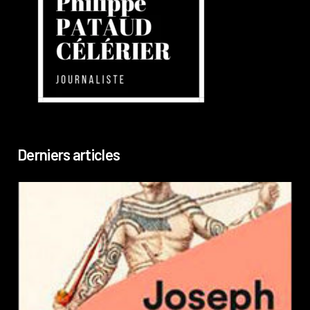
Derniers articles