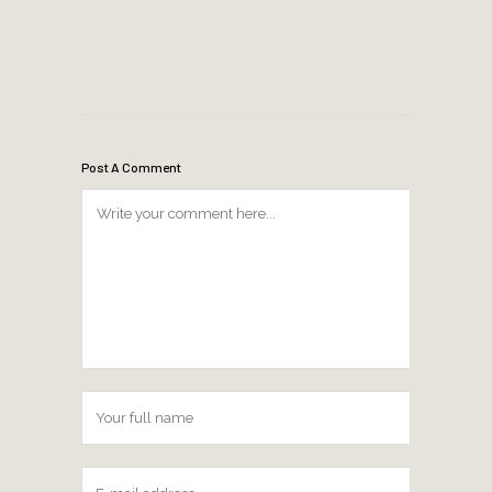
Post A Comment