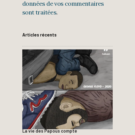
données de vos commentaires
sont traitées
.
Articles récents
La vie des Papous compte