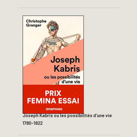
Joseph Kabris ou les possibilités d’une vie
1780-1822