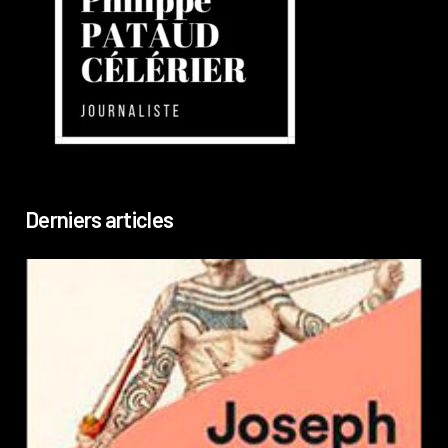
Derniers articles