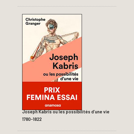
Joseph Kabris ou les possibilités d’une vie
1780-1822