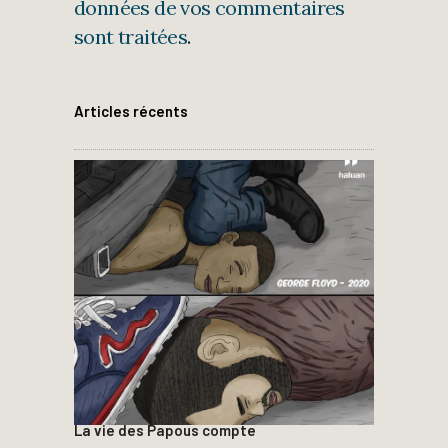
données de vos commentaires
sont traitées
.
Articles récents
La vie des Papous compte