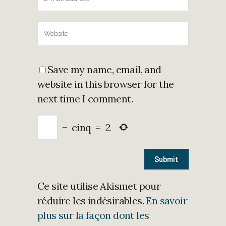
Save my name, email, and
website in this browser for the
next time I comment.
−
cinq
=
2
Ce site utilise Akismet pour
réduire les indésirables.
En savoir
plus sur la façon dont les