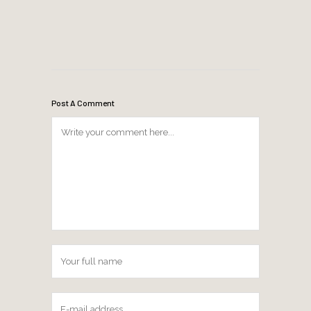
Post A Comment