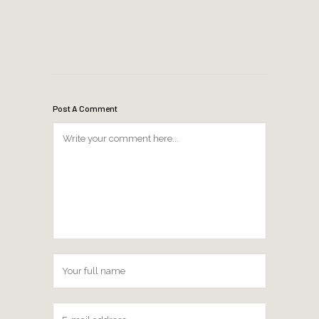
Post A Comment