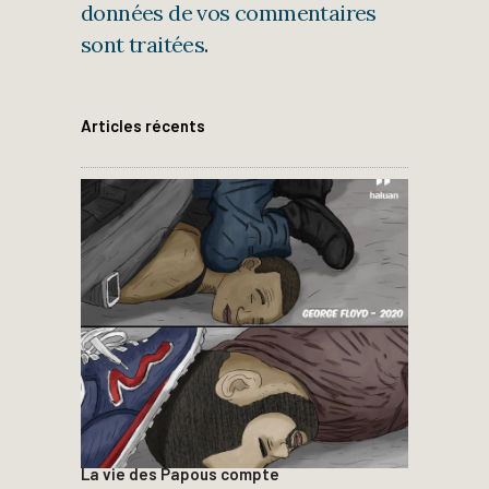
données de vos commentaires
sont traitées
.
Articles récents
La vie des Papous compte