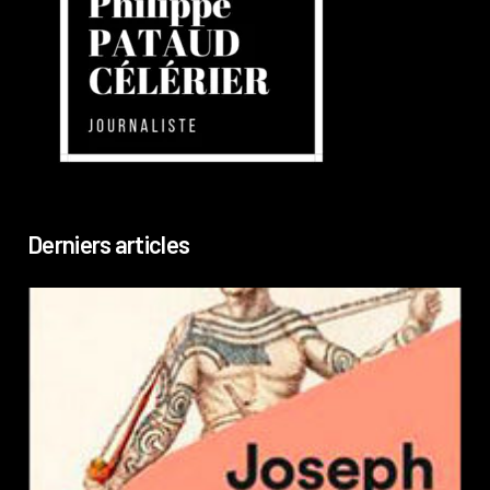
Derniers articles