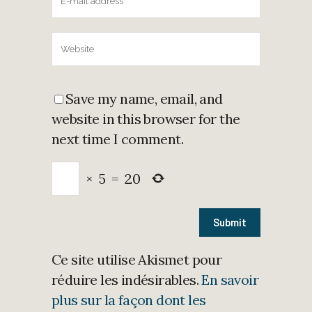
Save my name, email, and
website in this browser for the
next time I comment.
×
5
=
20
Ce site utilise Akismet pour
réduire les indésirables.
En savoir
plus sur la façon dont les