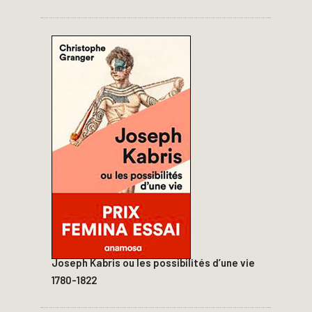
Joseph Kabris ou les possibilités d’une vie
1780-1822