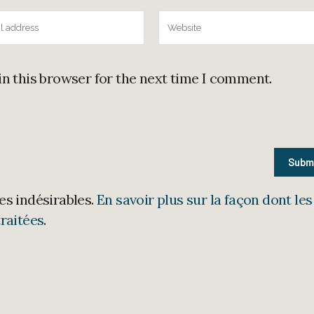
in this browser for the next time I comment.
les indésirables.
En savoir plus sur la façon dont les
raitées
.