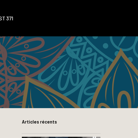
T 371
Articles récents