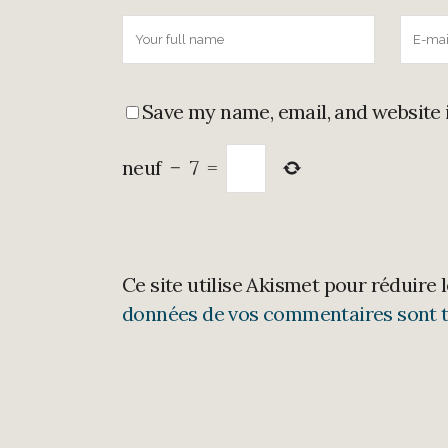
Save my name, email, and website 
neuf
−
7
=
Ce site utilise Akismet pour réduire 
données de vos commentaires sont t