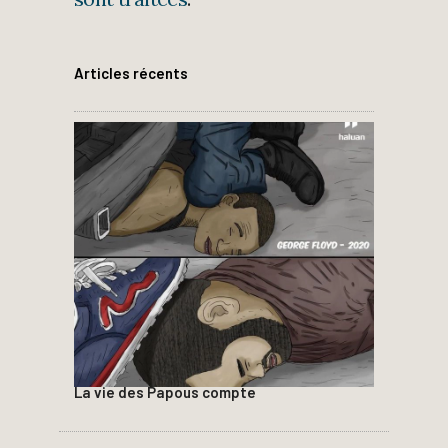
Articles récents
La vie des Papous compte