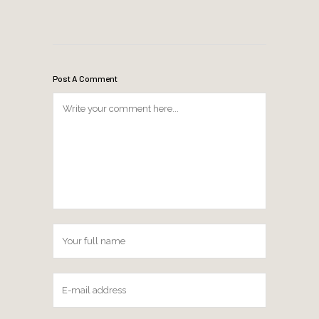
Post A Comment