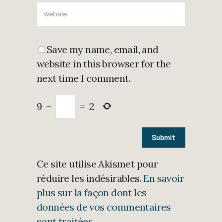
Save my name, email, and
website in this browser for the
next time I comment.
9
−
=
2
Ce site utilise Akismet pour
réduire les indésirables.
En savoir
plus sur la façon dont les
données de vos commentaires
sont traitées
.