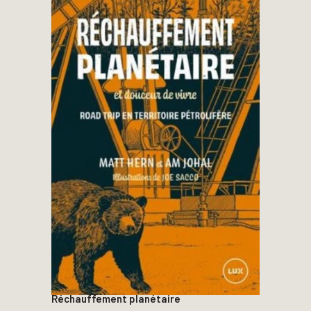
Réchauffement planétaire