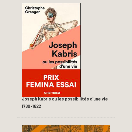
Joseph Kabris ou les possibilités d’une vie
1780-1822