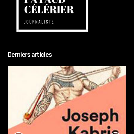
Derniers articles