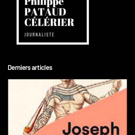
Derniers articles