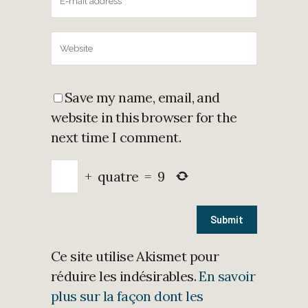
Save my name, email, and
website in this browser for the
next time I comment.
+
quatre
=
9
Ce site utilise Akismet pour
réduire les indésirables.
En savoir
plus sur la façon dont les