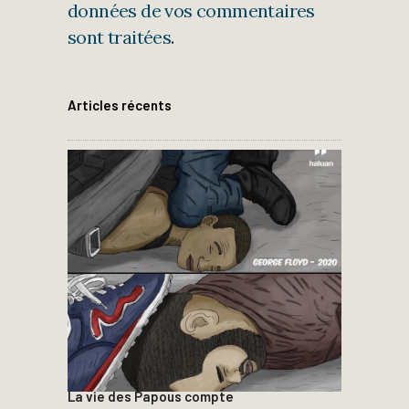
données de vos commentaires
sont traitées
.
Articles récents
La vie des Papous compte