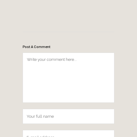
Post A Comment