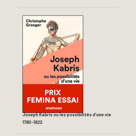
Joseph Kabris ou les possibilités d’une vie
1780-1822