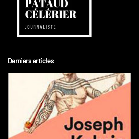
Derniers articles