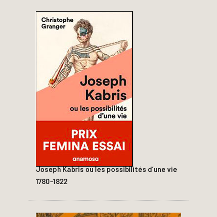
Joseph Kabris ou les possibilités d’une vie
1780-1822