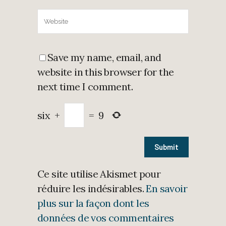
Save my name, email, and
website in this browser for the
next time I comment.
six
+
=
9
Ce site utilise Akismet pour
réduire les indésirables.
En savoir
plus sur la façon dont les
données de vos commentaires