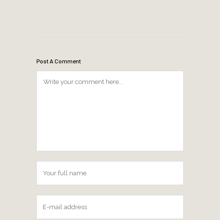
Post A Comment