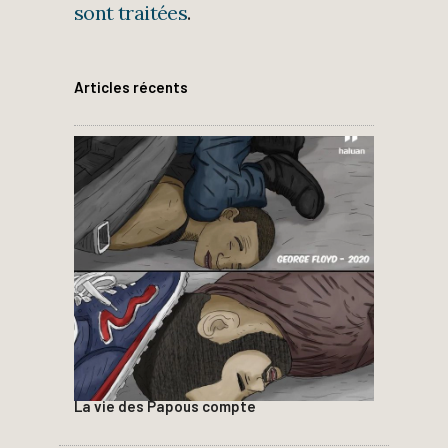
sont traitées
.
Articles récents
La vie des Papous compte