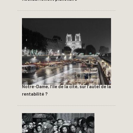
Notre-Dame, l’île de la cité, sur l’autel de la
rentabilité ?