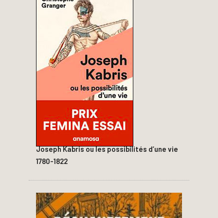
Joseph Kabris ou les possibilités d’une vie
1780-1822