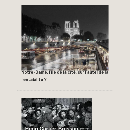
Notre-Dame, l’île de la cité, sur l’autel de la
rentabilité ?