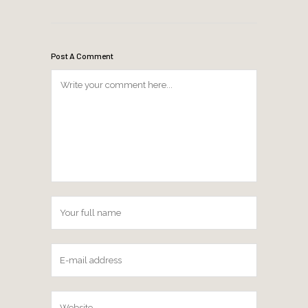
Post A Comment