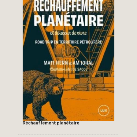
Réchauffement planétaire