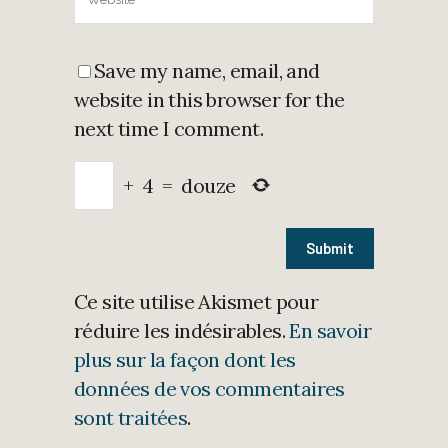
Save my name, email, and
website in this browser for the
next time I comment.
+
4
=
douze
Ce site utilise Akismet pour
réduire les indésirables.
En savoir
plus sur la façon dont les
données de vos commentaires
sont traitées
.