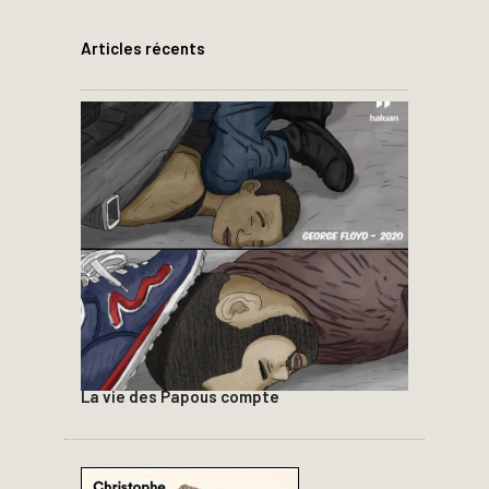
Articles récents
La vie des Papous compte