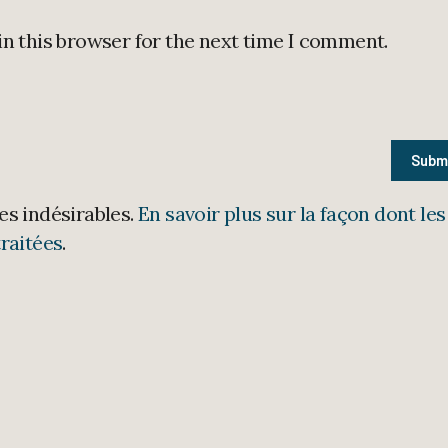
in this browser for the next time I comment.
les indésirables.
En savoir plus sur la façon dont les
raitées
.