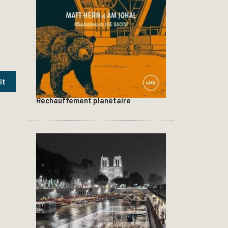
Réchauffement planétaire