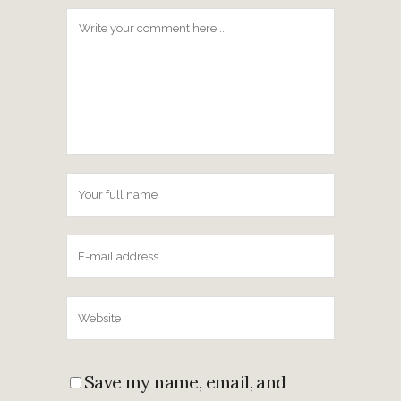
Save my name, email, and