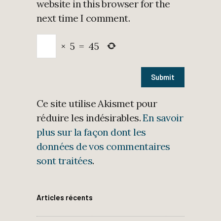
website in this browser for the
next time I comment.
×
5
=
45
Ce site utilise Akismet pour
réduire les indésirables.
En savoir
plus sur la façon dont les
données de vos commentaires
sont traitées
.
Articles récents