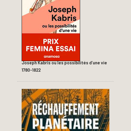
Joseph Kabris ou les possibilités d’une vie
1780-1822