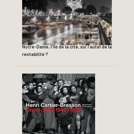
Notre-Dame, l’île de la cité, sur l’autel de la
rentabilité ?