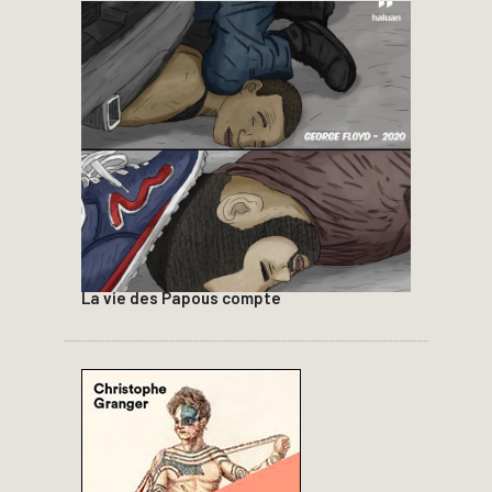
La vie des Papous compte