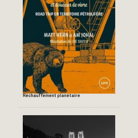
Réchauffement planétaire