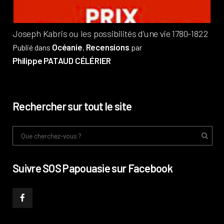
Joseph Kabris ou les possibilités d’une vie 1780-1822
Océanie
Recensions
Publié dans
,
par
Philippe PATAUD CÉLÉRIER
Rechercher sur tout le site
Suivre SOS Papouasie sur Facebook
______