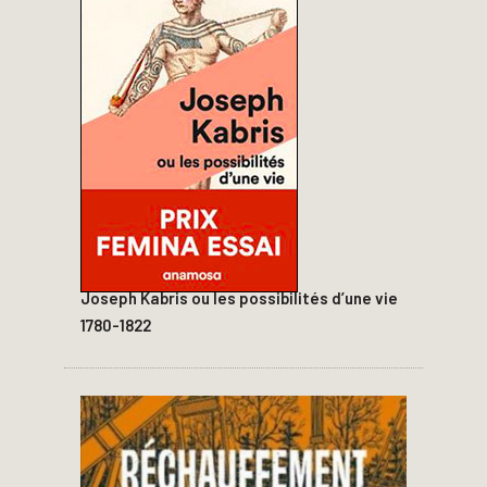
Joseph Kabris ou les possibilités d’une vie
1780-1822