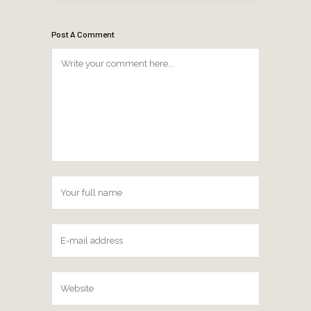
Post A Comment