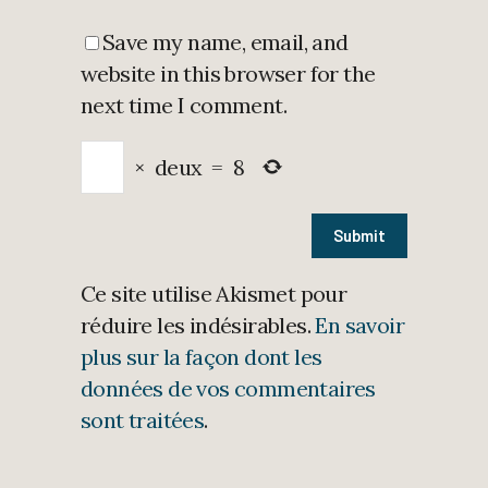
Save my name, email, and
website in this browser for the
next time I comment.
×
deux
=
8
Ce site utilise Akismet pour
réduire les indésirables.
En savoir
plus sur la façon dont les
données de vos commentaires
sont traitées
.