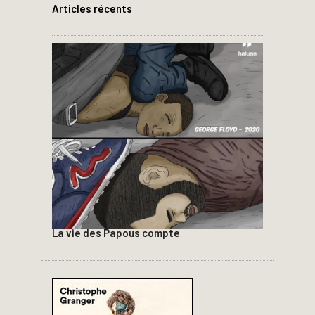
Articles récents
La vie des Papous compte