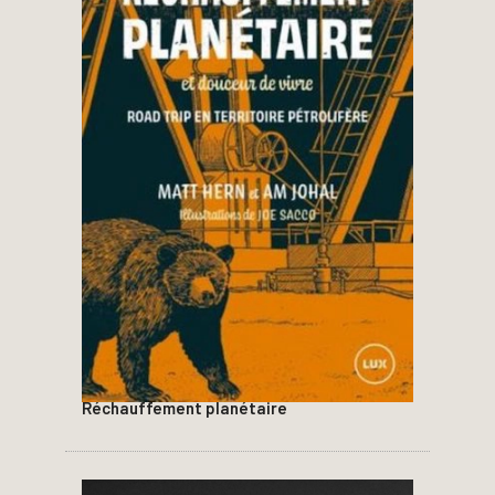
Réchauffement planétaire