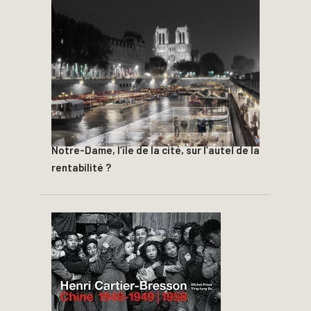
Notre-Dame, l’île de la cité, sur l’autel de la
rentabilité ?