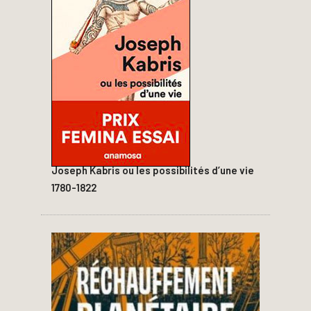
Joseph Kabris ou les possibilités d’une vie
1780-1822