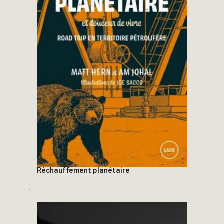
Réchauffement planétaire