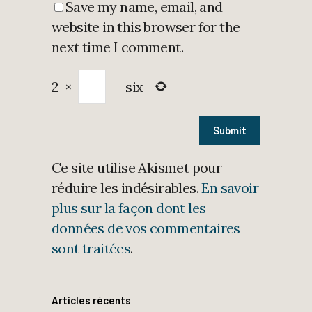
Save my name, email, and
website in this browser for the
next time I comment.
2
×
=
six
Ce site utilise Akismet pour
réduire les indésirables.
En savoir
plus sur la façon dont les
données de vos commentaires
sont traitées
.
Articles récents