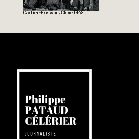
Cartier-Bresson, Chine 1948…