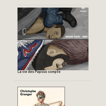
La vie des Papous compte