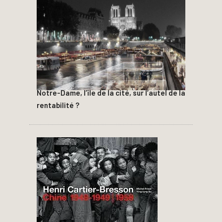
Notre-Dame, l’île de la cité, sur l’autel de la
rentabilité ?