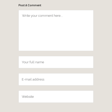
Post A Comment