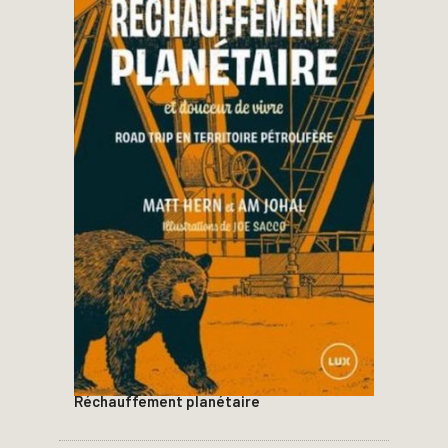
Réchauffement planétaire