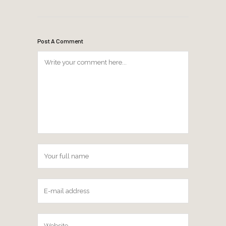
Post A Comment