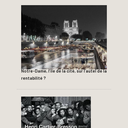
Notre-Dame, l’île de la cité, sur l’autel de la
rentabilité ?