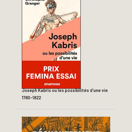
Joseph Kabris ou les possibilités d’une vie
1780-1822