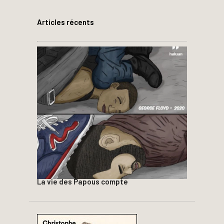
Articles récents
La vie des Papous compte