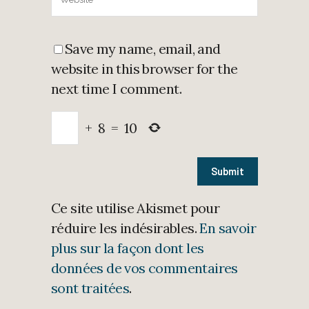
Save my name, email, and
website in this browser for the
next time I comment.
+
8
=
10
Ce site utilise Akismet pour
réduire les indésirables.
En savoir
plus sur la façon dont les
données de vos commentaires
sont traitées
.