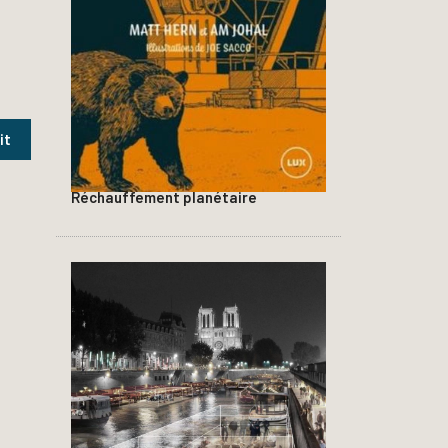
Réchauffement planétaire