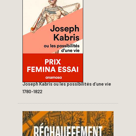
Joseph Kabris ou les possibilités d’une vie
1780-1822