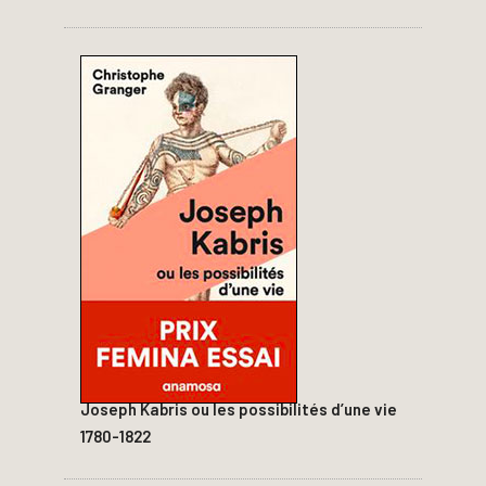
Joseph Kabris ou les possibilités d’une vie
1780-1822