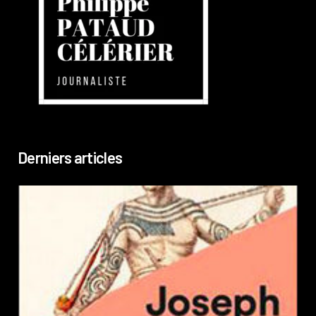
Derniers articles