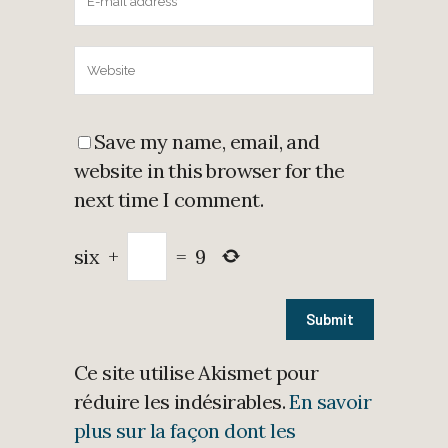
Save my name, email, and
website in this browser for the
next time I comment.
six
+
=
9
Ce site utilise Akismet pour
réduire les indésirables.
En savoir
plus sur la façon dont les