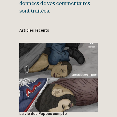
données de vos commentaires
sont traitées
.
Articles récents
La vie des Papous compte