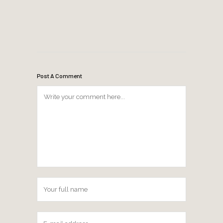
Post A Comment