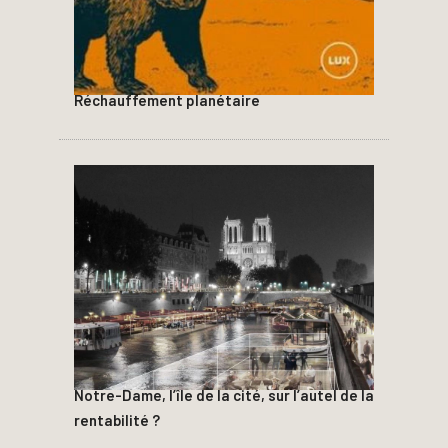
Réchauffement planétaire
Notre-Dame, l’île de la cité, sur l’autel de la
rentabilité ?