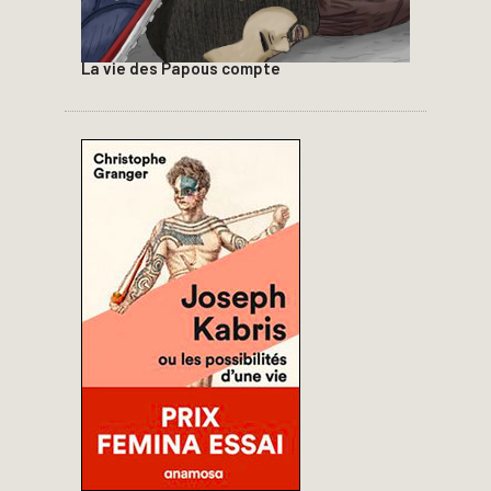
La vie des Papous compte