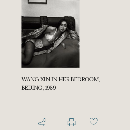
WANG XIN IN HER BEDROOM,
BEIJING, 1989