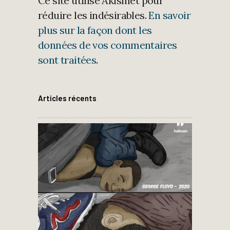
Ce site utilise Akismet pour
réduire les indésirables.
En savoir
plus sur la façon dont les
données de vos commentaires
sont traitées
.
Articles récents