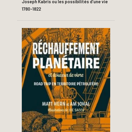
Joseph Kabris ou les possibilités d’une vie
1780-1822