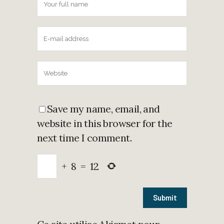
Save my name, email, and
website in this browser for the
next time I comment.
+
8
=
12