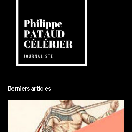
Derniers articles