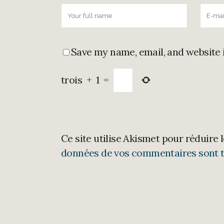
Save my name, email, and website 
trois
+
1
=
Ce site utilise Akismet pour réduire 
données de vos commentaires sont t