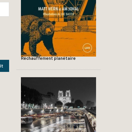
Réchauffement planétaire