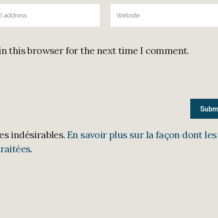
in this browser for the next time I comment.
les indésirables.
En savoir plus sur la façon dont les
raitées
.