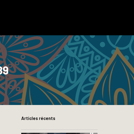
89
Articles récents