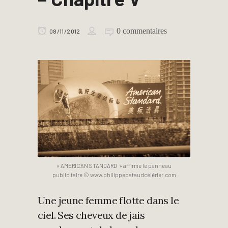
0 commentaires
08/11/2012
« AMERICAN STANDARD » affirme le panneau
publicitaire © www.philippepataudcélérier.com
Une jeune femme flotte dans le
ciel. Ses cheveux de jais