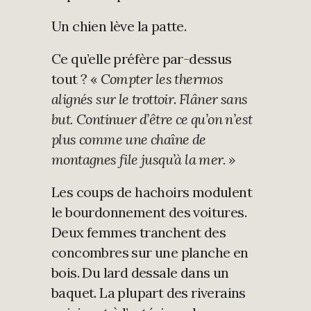
Un chien lève la patte.
Ce qu’elle préfère par-dessus
tout ? «
Compter les thermos
alignés sur le trottoir
.
Flâner sans
but. Continuer d’être ce qu’on n’est
plus comme une chaîne de
montagnes file jusqu’à la mer. »
Les coups de hachoirs modulent
le bourdonnement des voitures.
Deux femmes tranchent des
concombres sur une planche en
bois. Du lard dessale dans un
baquet. La plupart des riverains