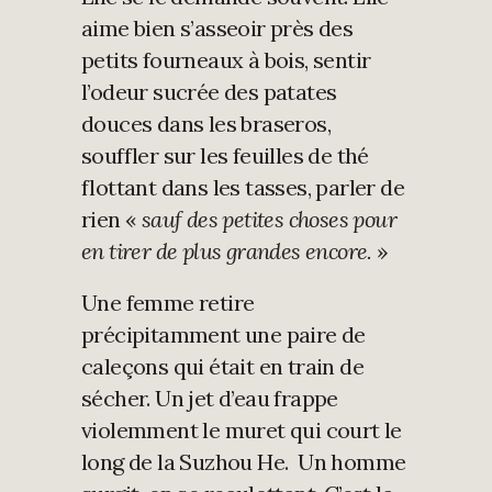
aime bien s’asseoir près des
petits fourneaux à bois, sentir
l’odeur sucrée des patates
douces dans les braseros,
souffler sur les feuilles de thé
flottant dans les tasses, parler de
rien «
sauf des petites choses pour
en tirer de plus grandes encore.
»
Une femme retire
précipitamment une paire de
caleçons qui était en train de
sécher. Un jet d’eau frappe
violemment le muret qui court le
long de la Suzhou He. Un homme