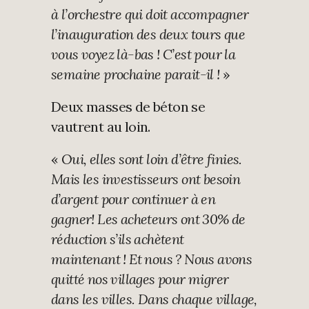
à l’orchestre qui doit accompagner
l’inauguration des deux tours que
vous voyez là-bas ! C’est pour la
semaine prochaine parait-il !
»
Deux masses de béton se
vautrent au loin.
«
Oui, elles sont loin d’être finies.
Mais les investisseurs ont besoin
d’argent pour continuer à en
gagner! Les acheteurs ont 30% de
réduction s’ils achètent
maintenant ! Et nous ? Nous avons
quitté nos villages pour migrer
dans les villes. Dans chaque village,