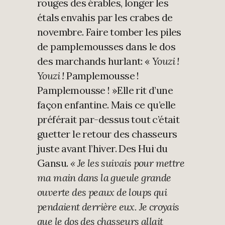
rouges des érables, longer les
étals envahis par les crabes de
novembre. Faire tomber les piles
de pamplemousses dans le dos
des marchands hurlant: «
Youzi !
Youzi
!
Pamplemousse !
Pamplemousse ! »Elle rit d’une
façon enfantine. Mais ce qu’elle
préférait par-dessus tout c’était
guetter le retour des chasseurs
juste avant l’hiver. Des Hui du
Gansu.
« Je les suivais pour mettre
ma main dans la gueule grande
ouverte des peaux de loups qui
pendaient derrière eux. Je croyais
que le dos des chasseurs allait