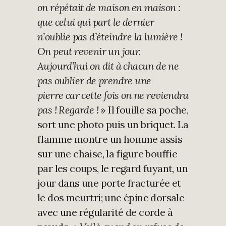
on répétait de maison en maison :
que celui qui part le dernier
n’oublie pas d’éteindre la lumière !
On peut revenir un jour.
Aujourd’hui on dit à chacun de ne
pas oublier de prendre une
pierre car cette fois on ne reviendra
pas ! Regarde !
» Il fouille sa poche,
sort une photo puis un briquet. La
flamme montre un homme assis
sur une chaise, la figure bouffie
par les coups, le regard fuyant, un
jour dans une porte fracturée et
le dos meurtri; une épine dorsale
avec une régularité de corde à