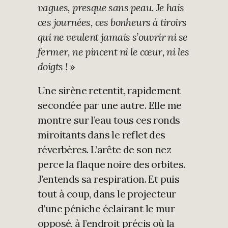
vagues, presque sans peau. Je hais
ces journées, ces bonheurs à tiroirs
qui ne veulent jamais s’ouvrir ni se
fermer, ne pincent ni le cœur, ni les
doigts !
»
Une sirène retentit, rapidement
secondée par une autre. Elle me
montre sur l’eau tous ces ronds
miroitants dans le reflet des
réverbères. L’arête de son nez
perce la flaque noire des orbites.
J’entends sa respiration. Et puis
tout à coup, dans le projecteur
d’une péniche éclairant le mur
opposé, à l’endroit précis où la