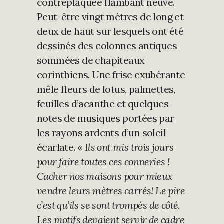
contreplaquée flambant neuve.
Peut-être vingt mètres de long et
deux de haut sur lesquels ont été
dessinés des colonnes antiques
sommées de chapiteaux
corinthiens. Une frise exubérante
mêle fleurs de lotus, palmettes,
feuilles d’acanthe et quelques
notes de musiques portées par
les rayons ardents d’un soleil
écarlate. «
Ils ont mis trois jours
pour faire toutes ces conneries !
Cacher nos maisons pour mieux
vendre leurs mètres carrés! Le pire
c’est qu’ils se sont trompés de côté.
Les motifs devaient servir de cadre