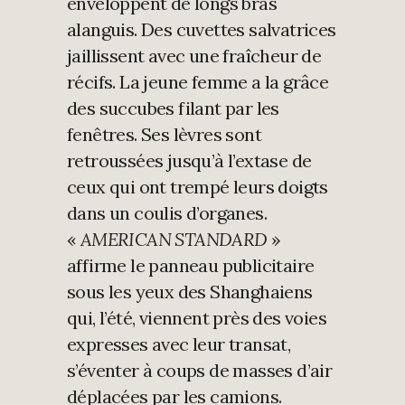
enveloppent de longs bras
alanguis. Des cuvettes salvatrices
jaillissent avec une fraîcheur de
récifs. La jeune femme a la grâce
des succubes filant par les
fenêtres. Ses lèvres sont
retroussées jusqu’à l’extase de
ceux qui ont trempé leurs doigts
dans un coulis d’organes.
«
AMERICAN STANDARD
»
affirme le panneau publicitaire
sous les yeux des Shanghaiens
qui, l’été, viennent près des voies
expresses avec leur transat,
s’éventer à coups de masses d’air
déplacées par les camions.