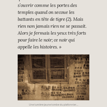
s’ouvrir comme les portes des
temples quand on secoue les
battants en tête de tigre (2). Mais
rien non jamais rien ne se passait.
Alors je fermais les yeux très forts
pour faire le noir; ce noir qui
appelle les histoires
. »
Une lumière jaune tombe du plafonnier…