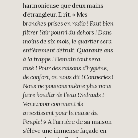
harmonieuse que deux mains
d’étrangleur. Il rit. « M
es
bronches prises en radio ! Faut bien
filtrer l’air pourri du dehors ! Dans
moins de six mois, le quartier sera
entièrement détruit. Quarante ans
à la trappe ! Demain tout sera
rasé ! Pour des raisons d’hygiène,
de confort, on nous dit ! Conneries !
Nous ne pouvons même plus nous
faire bouillir de l’eau ! Salauds !
Venez voir comment ils
investissent pour la cause du
Peuple!
» A l’arrière de sa maison
s’élève une immense façade en