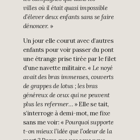
villes où il était quasi impossible
d’élever deux enfants sans se faire
dénoncer.
»
Un jour elle courut avec d’autres
enfants pour voir passer du pont
une étrange prise tirée par le filet
d’une navette militaire. «
Le noyé
avait des bras immenses, couverts
de grappes de lotus ; les bras
généreux de ceux qui ne peuvent
plus les refermer…
» Elle se tait,
s’interroge à demi-mot, me fixe
sans me voir: «
Pourquoi supporte
t-on mieux l’idée que l’odeur de la