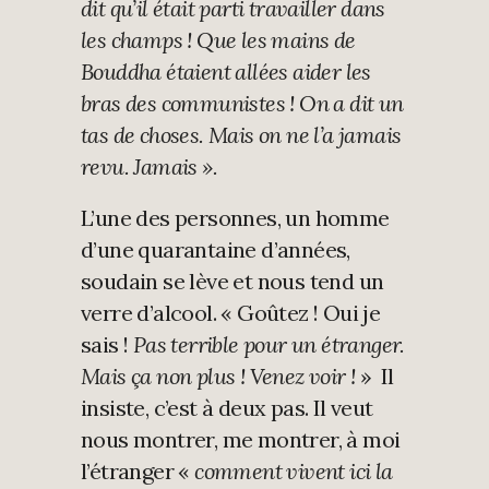
dit qu’il était parti travailler dans
les champs ! Que les mains de
Bouddha étaient allées aider les
bras des communistes ! On a dit un
tas de choses. Mais on ne l’a jamais
revu. Jamais ».
L’une des personnes, un homme
d’une quarantaine d’années,
soudain se lève et nous tend un
verre d’alcool. « Goûtez ! Oui je
sais !
Pas terrible pour un étranger.
Mais ça non plus ! Venez voir !
» Il
insiste, c’est à deux pas. Il veut
nous montrer, me montrer, à moi
l’étranger «
comment vivent ici la