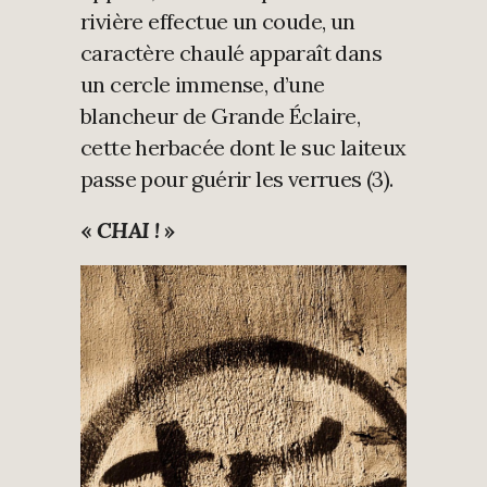
rivière effectue un coude, un
caractère chaulé apparaît dans
un cercle immense, d’une
blancheur de Grande Éclaire,
cette herbacée dont le suc laiteux
passe pour guérir les verrues (3).
«
CHAI !
»