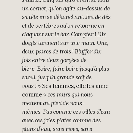
un cornet, qu’on agite au-dessus de
sa tête en se déhanchant. Jeu de dés
et de vertèbres qu’on retourne en
claquant sur le bar. Compter ! Dix
doigts tiennent sur une main. Une,
deux paires de trois ! Bluffer dix
fois entre deux gorgées de
bière. Boire, faire boire jusqu’à plus
saoul, jusqu’à grande soif de
vous !
» Ses femmes, elle les aime
comme «
ces murs qui nous
mettent au pied de nous-
mêmes. Pas comme ces villes d’eau
avec ces joies plates comme des
plans d’eau, sans rives, sans