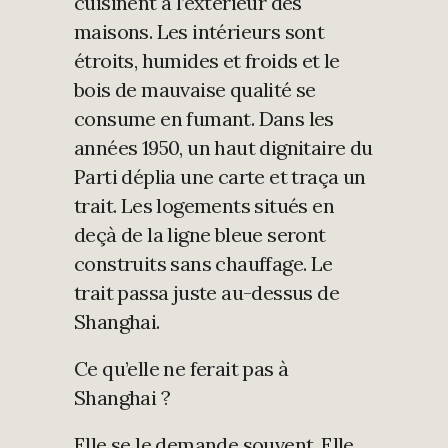
cuisinent à l’extérieur des
maisons. Les intérieurs sont
étroits, humides et froids et le
bois de mauvaise qualité se
consume en fumant. Dans les
années 1950, un haut dignitaire du
Parti déplia une carte et traça un
trait. Les logements situés en
deçà de la ligne bleue seront
construits sans chauffage. Le
trait passa juste au-dessus de
Shanghai.
Ce qu’elle ne ferait pas à
Shanghai ?
Elle se le demande souvent. Elle