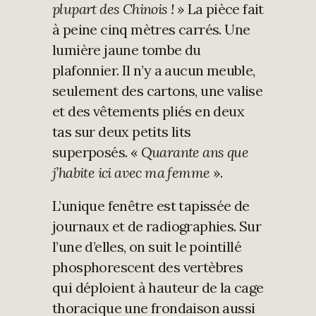
plupart des Chinois !
» La pièce fait
à peine cinq mètres carrés. Une
lumière jaune tombe du
plafonnier. Il n’y a aucun meuble,
seulement des cartons, une valise
et des vêtements pliés en deux
tas sur deux petits lits
superposés. «
Quarante ans que
j’habite ici avec
ma femme
».
L’unique fenêtre est tapissée de
journaux et de radiographies. Sur
l’une d’elles, on suit le pointillé
phosphorescent des vertèbres
qui déploient à hauteur de la cage
thoracique une frondaison aussi