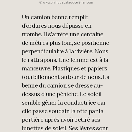
© www.philippepataudcélérier.com
Un camion benne remplit
d’ordures nous dépasse en
trombe. Il s’arrête une centaine
de mètres plus loin, se positionne
perpendiculaire à la rivière. Nous
le rattrapons. Une femme est à la
manœuvre. Plastiques et papiers
tourbillonnent autour de nous. La
benne du camion se dresse au-
dessus d’une péniche. Le soleil
semble gêner la conductrice car
elle passe soudain la tête par la
portière après avoir retiré ses
lunettes de soleil. Ses lèvres sont