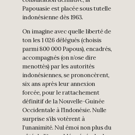
Papouasie est placée sous tutelle
indonésienne dès 1963.
On imagine avec quelle liberté de
ton les 1 026 délégués (choisis
parmi 800 000 Papous), encadrés,
accompagnés (on n’ose dire
menottés) par les autorités
indonésiennes, se prononcèrent,
six ans après leur annexion
forcée, pour le rattachement
définitif de la Nouvelle-Guinée
Occidentale à l’Indonésie. Nulle
surprise s’ils votèrent à
l’unanimité. Nul émoi non plus du