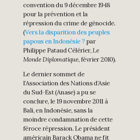
convention du 9 décembre 1948
pour la prévention et la
répression du crime de génocide.
(
Vers la disparition des peuples
papous en Indonésie ?
par
Philippe Pataud Célérier,
Le
Monde Diplomatique
, février 2010).
Le dernier sommet de
l’Association des Nations d’Asie
du Sud-Est (Anase) a pu se
conclure, le 19 novembre 2011 à
Bali, en Indonésie, sans la
moindre condamnation de cette
féroce répression. Le président
américain Barack Obama ne fit