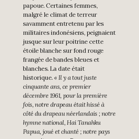
papoue. Certaines femmes,
malgré le climat de terreur
savamment entretenu par les
militaires indonésiens, peignaient
jusque sur leur poitrine cette
étoile blanche sur fond rouge
frangée de bandes bleues et
blanches. La date était
historique.
« Il y a tout juste
cinquante ans, ce premier
décembre 1961, pour la première
fois, notre drapeau était hissé à
côté du drapeau néerlandais ; notre
hymne national, Hai Tanahku
Papua, joué et chanté ; notre pays