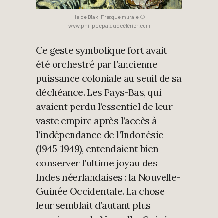
Ile de Biak, Fresque murale ©
www.philippepataudcélérier.com
Ce geste symbolique fort avait
été orchestré par l’ancienne
puissance coloniale au seuil de sa
déchéance. Les Pays-Bas, qui
avaient perdu l’essentiel de leur
vaste empire après l’accès à
l’indépendance de l’Indonésie
(1945-1949), entendaient bien
conserver l’ultime joyau des
Indes néerlandaises : la Nouvelle-
Guinée Occidentale. La chose
leur semblait d’autant plus