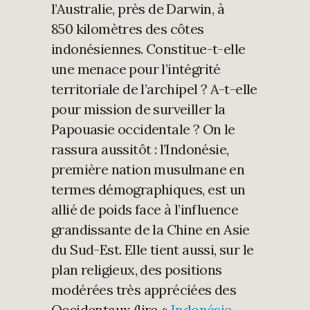
l’Australie, près de Darwin, à
850 kilomètres des côtes
indonésiennes. Constitue-t-elle
une menace pour l’intégrité
territoriale de l’archipel ? A-t-elle
pour mission de surveiller la
Papouasie occidentale ? On le
rassura aussitôt : l’Indonésie,
première nation musulmane en
termes démographiques, est un
allié de poids face à l’influence
grandissante de la Chine en Asie
du Sud-Est. Elle tient aussi, sur le
plan religieux, des positions
modérées très appréciées des
Occidentaux (lire «
Indonésie,