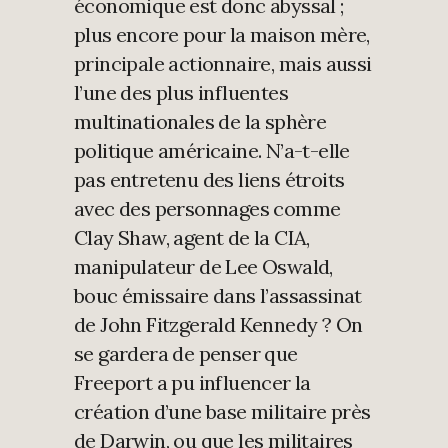
économique est donc abyssal ;
plus encore pour la maison mère,
principale actionnaire, mais aussi
l’une des plus influentes
multinationales de la sphère
politique américaine. N’a-t-elle
pas entretenu des liens étroits
avec des personnages comme
Clay Shaw, agent de la CIA,
manipulateur de Lee Oswald,
bouc émissaire dans l’assassinat
de John Fitzgerald Kennedy ? On
se gardera de penser que
Freeport a pu influencer la
création d’une base militaire près
de Darwin, ou que les militaires