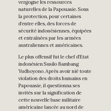
vergogne les ressources
naturelles de la Papouasie. Sous
la protection, pour certaines
d’entre elles, des forces de
sécurité indonésiennes, équipées
et entraînées par les armées
australiennes et américaines.
Le plus offensif fut le chef d’Etat
indonésien Susilo Bambang
Yudhoyono. Après avoir nié toute
violation des droits humains en
Papouasie, il questionna ses
invités sur la signification de
cette nouvelle base militaire
américaine lancée au nord de