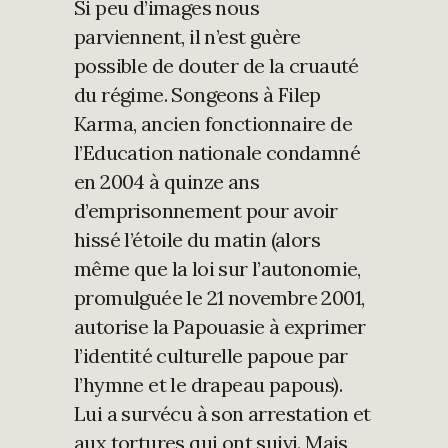
Si peu d’images nous
parviennent, il n’est guère
possible de douter de la cruauté
du régime. Songeons à Filep
Karma, ancien fonctionnaire de
l’Education nationale condamné
en 2004 à quinze ans
d’emprisonnement pour avoir
hissé l’étoile du matin (alors
même que la loi sur l’autonomie,
promulguée le 21 novembre 2001,
autorise la Papouasie à exprimer
l’identité culturelle papoue par
l’hymne et le drapeau papous).
Lui a survécu à son arrestation et
aux tortures qui ont suivi. Mais