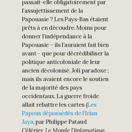
passait-elle obligatoirement par
l’assujettissement de la
Papouasie ? Les Pays-Bas étaient
prêts à en découdre. Moins pour
donner l’indépendance à la
Papouasie – ils l’auraient fait bien
avant – que pour décrédibiliser la
politique anticoloniale de leur
ancien décolonisé. Joli paradoxe ;
mais ils avaient encore le soutien
de la majorité des pays
occidentaux. La guerre froide
allait rebattre les cartes (
Les
Papous dépossédés de l’Irian
Jaya
,
par Philippe Pataud
Célérier,
Le Monde Diplomatique
,