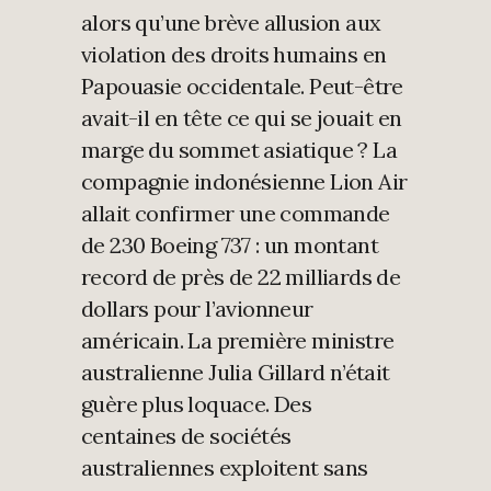
alors qu’une brève allusion aux
violation des droits humains en
Papouasie occidentale. Peut-être
avait-il en tête ce qui se jouait en
marge du sommet asiatique ? La
compagnie indonésienne Lion Air
allait confirmer une commande
de 230 Boeing 737 : un montant
record de près de 22 milliards de
dollars pour l’avionneur
américain. La première ministre
australienne Julia Gillard n’était
guère plus loquace. Des
centaines de sociétés
australiennes exploitent sans