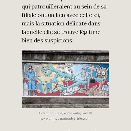
qui patrouilleraient au sein de sa
filiale ont un lien avec celle-ci,
mais la situation délicate dans
laquelle elle se trouve légitime
bien des suspicions.
Fresque murale, Yogyakarta, Java ©
www.philippepataudcélérier.com