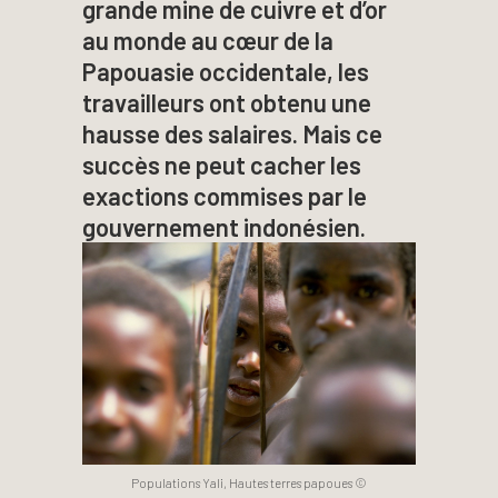
grande mine de cuivre et d’or
au monde au cœur de la
Papouasie occidentale, les
travailleurs ont obtenu une
hausse des salaires. Mais ce
succès ne peut cacher les
exactions commises par le
gouvernement indonésien.
Populations Yali, Hautes terres papoues ©