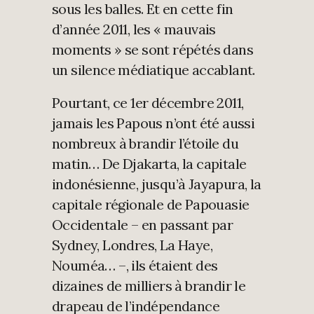
sous les balles. Et en cette fin
d’année 2011, les « mauvais
moments » se sont répétés dans
un silence médiatique accablant.
Pourtant, ce 1er décembre 2011,
jamais les Papous n’ont été aussi
nombreux à brandir l’étoile du
matin… De Djakarta, la capitale
indonésienne, jusqu’à Jayapura, la
capitale régionale de Papouasie
Occidentale – en passant par
Sydney, Londres, La Haye,
Nouméa… –, ils étaient des
dizaines de milliers à brandir le
drapeau de l’indépendance