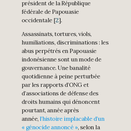
président de la République
fédérale de Papouasie
occidentale [
2
].
Assassinats, tortures, viols,
humiliations, discriminations : les
abus perpétrés en Papouasie
indonésienne sont un mode de
gouvernance. Une banalité
quotidienne à peine perturbée
par les rapports d’ONG et
d’associations de défense des
droits humains qui dénoncent
pourtant, année après
année,
l’histoire implacable d’un
« génocide annoncé »
, selon la