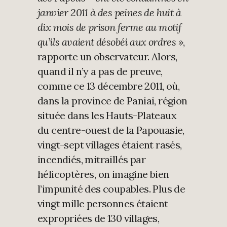
janvier 2011 à des peines de huit à
dix mois de prison ferme au motif
qu’ils avaient désobéi aux ordres »
,
rapporte un observateur. Alors,
quand il n’y a pas de preuve,
comme ce 13 décembre 2011, où,
dans la province de Paniai, région
située dans les Hauts-Plateaux
du centre-ouest de la Papouasie,
vingt-sept villages étaient rasés,
incendiés, mitraillés par
hélicoptères, on imagine bien
l’impunité des coupables. Plus de
vingt mille personnes étaient
expropriées de 130 villages,