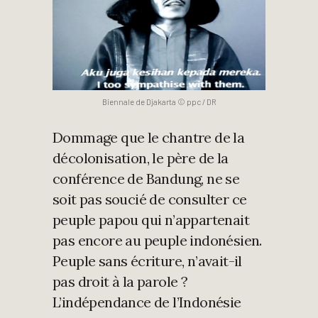
Biennale de Djakarta © ppc / DR
Dommage que le chantre de la
décolonisation, le père de la
conférence de Bandung, ne se
soit pas soucié de consulter ce
peuple papou qui n’appartenait
pas encore au peuple indonésien.
Peuple sans écriture, n’avait-il
pas droit à la parole ?
L’indépendance de l’Indonésie