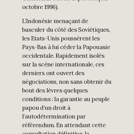
octobre 1996).
L’Indonésie menaçant de
basculer du côté des Soviétiques,
les Etats-Unis poussèrent les
Pays-Bas à lui céder la Papouasie
occidentale. Rapidement isolés
sur la scène internationale, ces
derniers ont ouvert des
négociations, non sans obtenir du
bout des lèvres quelques
conditions : la garantie au peuple
papou d’un droit à
l’autodétermination par
référendum. En attendant cette
consultation définitive, la