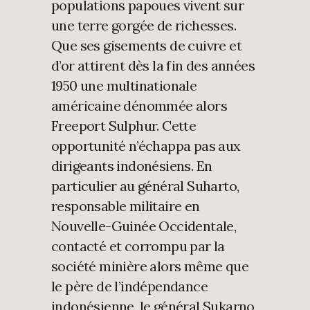
populations papoues vivent sur
une terre gorgée de richesses.
Que ses gisements de cuivre et
d’or attirent dès la fin des années
1950 une multinationale
américaine dénommée alors
Freeport Sulphur. Cette
opportunité n’échappa pas aux
dirigeants indonésiens. En
particulier au général Suharto,
responsable militaire en
Nouvelle-Guinée Occidentale,
contacté et corrompu par la
société minière alors même que
le père de l’indépendance
indonésienne, le général Sukarno,