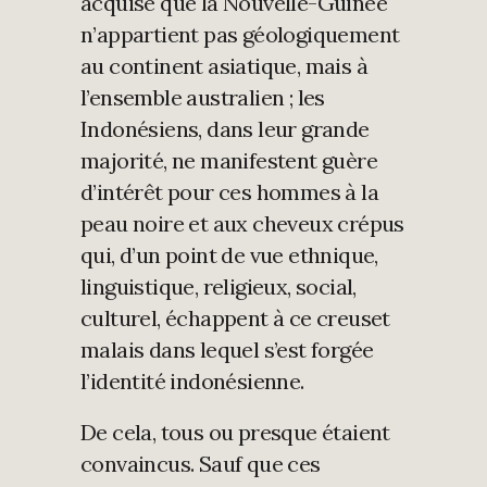
acquise que la Nouvelle-Guinée
n’appartient pas géologiquement
au continent asiatique, mais à
l’ensemble australien ; les
Indonésiens, dans leur grande
majorité, ne manifestent guère
d’intérêt pour ces hommes à la
peau noire et aux cheveux crépus
qui, d’un point de vue ethnique,
linguistique, religieux, social,
culturel, échappent à ce creuset
malais dans lequel s’est forgée
l’identité indonésienne.
De cela, tous ou presque étaient
convaincus. Sauf que ces