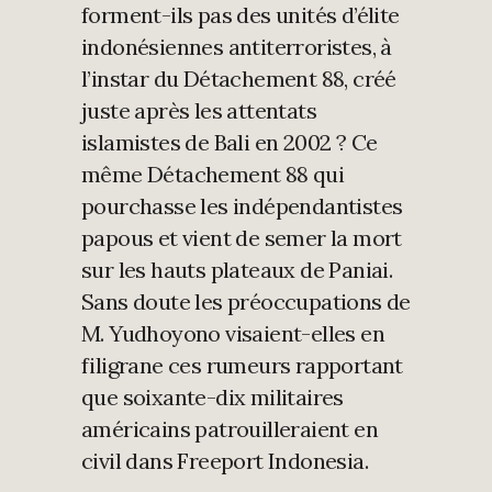
forment-ils pas des unités d’élite
indonésiennes antiterroristes, à
l’instar du Détachement 88, créé
juste après les attentats
islamistes de Bali en 2002 ? Ce
même Détachement 88 qui
pourchasse les indépendantistes
papous et vient de semer la mort
sur les hauts plateaux de Paniai.
Sans doute les préoccupations de
M. Yudhoyono visaient-elles en
filigrane ces rumeurs rapportant
que soixante-dix militaires
américains patrouilleraient en
civil dans Freeport Indonesia.