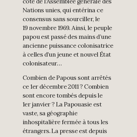
côté de l’Assemblée générale des
Nations unies, qui entérina ce
consensus sans sourciller, le
19 novembre 1969. Ainsi, le peuple
papou est passé des mains d’une
ancienne puissance colonisatrice
à celles d’un jeune et nouvel État
colonisateur…
Combien de Papous sont arrêtés
ce 1er décembre 2011 ? Combien
sont encore tombés depuis le
1er janvier ? La Papouasie est
vaste, sa géographie
inhospitalière fermée à tous les
étrangers. La presse est depuis