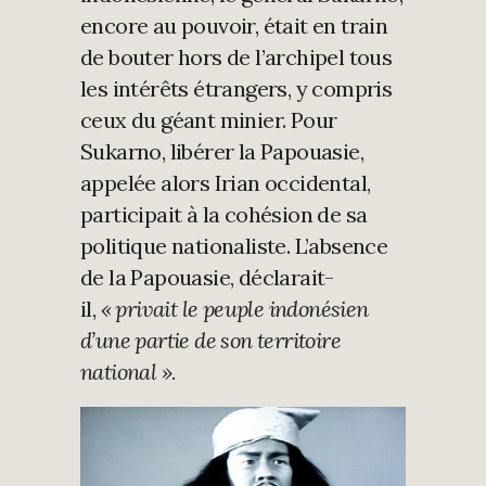
encore au pouvoir, était en train
de bouter hors de l’archipel tous
les intérêts étrangers, y compris
ceux du géant minier. Pour
Sukarno, libérer la Papouasie,
appelée alors Irian occidental,
participait à la cohésion de sa
politique nationaliste. L’absence
de la Papouasie, déclarait-
il,
« privait le peuple indonésien
d’une partie de son territoire
national ».