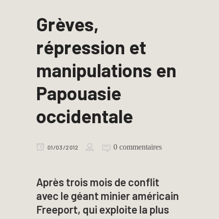
Grèves,
répression et
manipulations en
Papouasie
occidentale
0 commentaires
01/03/2012
Après trois mois de conflit
avec le géant minier américain
Freeport, qui exploite la plus