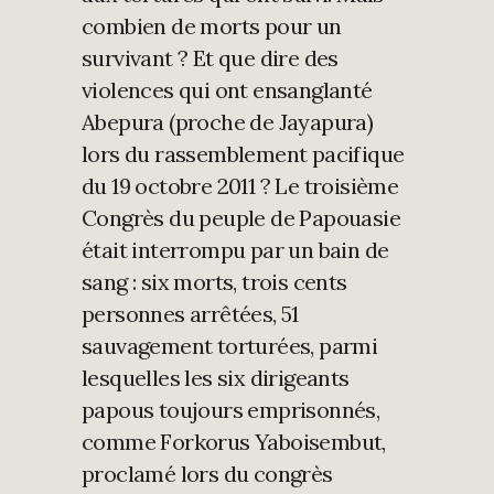
combien de morts pour un
survivant ? Et que dire des
violences qui ont ensanglanté
Abepura (proche de Jayapura)
lors du rassemblement pacifique
du 19 octobre 2011 ? Le troisième
Congrès du peuple de Papouasie
était interrompu par un bain de
sang : six morts, trois cents
personnes arrêtées, 51
sauvagement torturées, parmi
lesquelles les six dirigeants
papous toujours emprisonnés,
comme Forkorus Yaboisembut,
proclamé lors du congrès