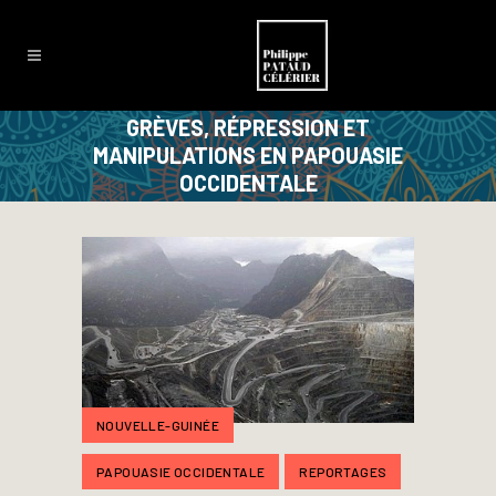
GRÈVES, RÉPRESSION ET
MANIPULATIONS EN PAPOUASIE
OCCIDENTALE
NOUVELLE-GUINÉE
PAPOUASIE OCCIDENTALE
REPORTAGES