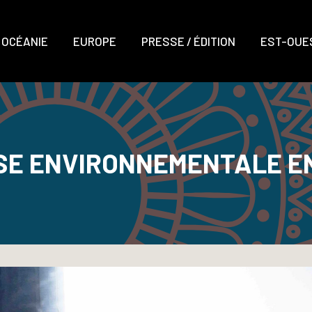
OCÉANIE
EUROPE
PRESSE / ÉDITION
EST-OUES
SE ENVIRONNEMENTALE E