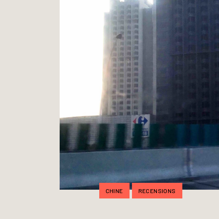
CHINE
RECENSIONS