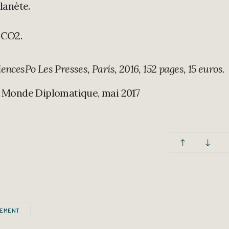
lanète.
s
 CO2.
ncesPo Les Presses, Paris, 2016, 152 pages, 15 euros.
Le Monde Diplomatique, mai 2017
EMENT