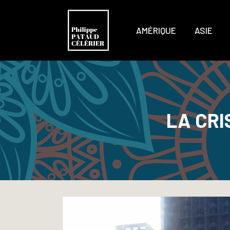
AMÉRIQUE
ASIE
LA CRI