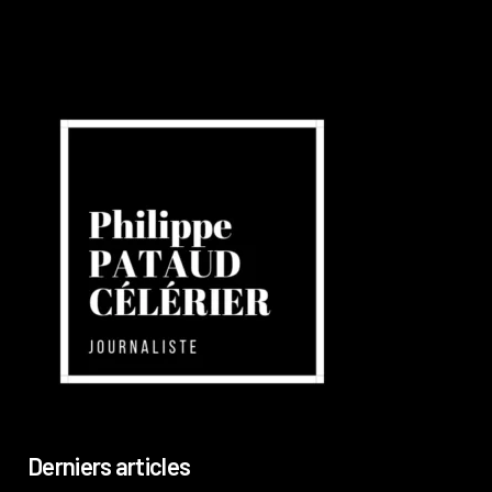
Derniers articles