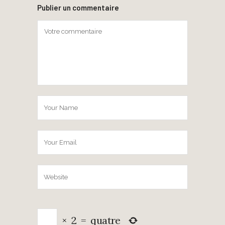
Publier un commentaire
×
2
=
quatre