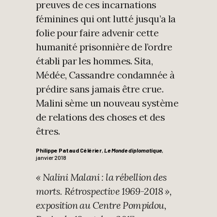
preuves de ces incarnations
féminines qui ont lutté jusqu’a la
folie pour faire advenir cette
humanité prisonnière de l’ordre
établi par les hommes. Sita,
Médée, Cassandre condamnée à
prédire sans jamais être crue.
Malini sème un nouveau système
de relations des choses et des
êtres.
Philippe Pataud Célérier
,
Le Monde diplomatique
,
janvier 2018
« Nalini Malani : la rébellion des
morts. Rétrospective 1969-2018 »,
exposition au Centre Pompidou,