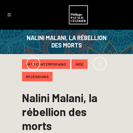
NALINI MALANI, LA RÉBELLION
DES MORTS
ARTS CONTEMPORAINS
INDE
RECENSIONS
Nalini Malani, la
rébellion des
morts