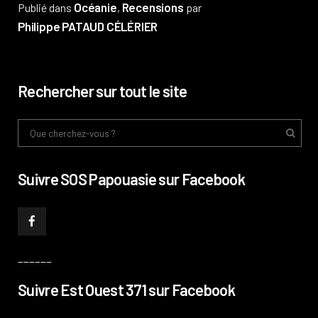
Océanie
Recensions
Publié dans
,
par
Philippe PATAUD CÉLÉRIER
Rechercher sur tout le site
Suivre SOS Papouasie sur Facebook
______
Suivre Est Ouest 371 sur Facebook