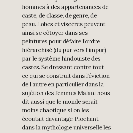
hommes à des appartenances de
caste, de classe, de genre, de
peau. Lobes et viscères peuvent
ainsi se côtoyer dans ses
peintures pour défaire l’ordre
hiérarchisé (du pur vers l’impur)
par le système hindouiste des
castes. Se dressant contre tout
ce qui se construit dans l’éviction
de l’autre en particulier dans la
sujétion des femmes Malani nous
dit aussi que le monde serait
moins chaotique si on les
écoutait davantage. Piochant
dans la mythologie universelle les