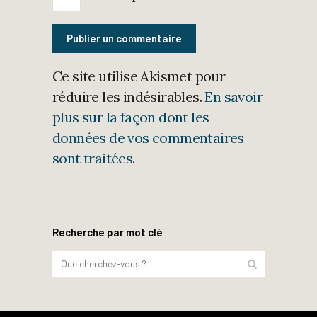
Ce site utilise Akismet pour
réduire les indésirables.
En savoir
plus sur la façon dont les
données de vos commentaires
sont traitées
.
Recherche par mot clé