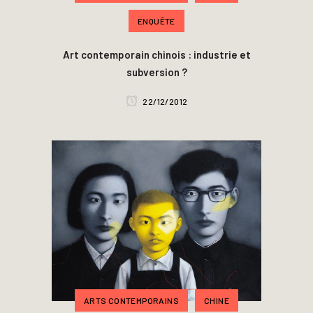
ENQUÊTE
Art contemporain chinois : industrie et
subversion ?
22/12/2012
ARTS CONTEMPORAINS
CHINE