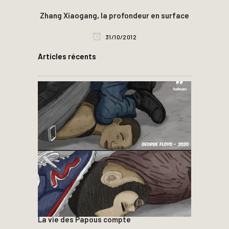
Zhang Xiaogang, la profondeur en surface
31/10/2012
Articles récents
La vie des Papous compte