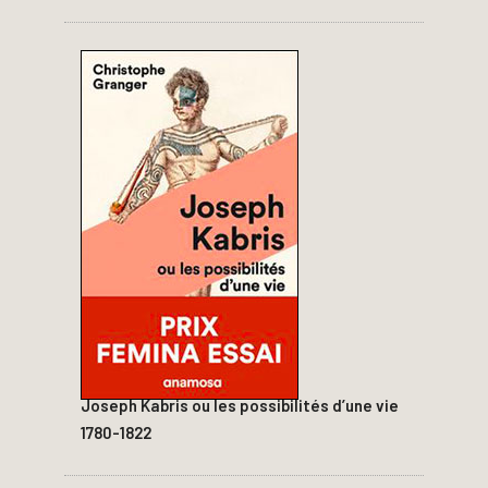
Joseph Kabris ou les possibilités d’une vie
1780-1822