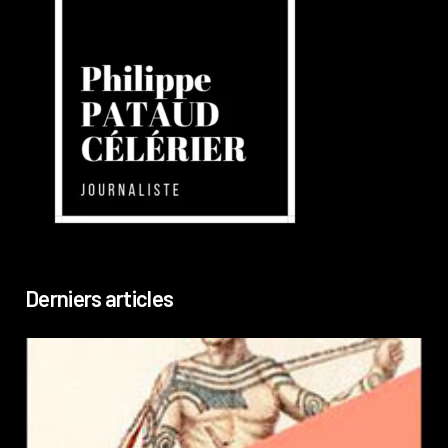
Derniers articles