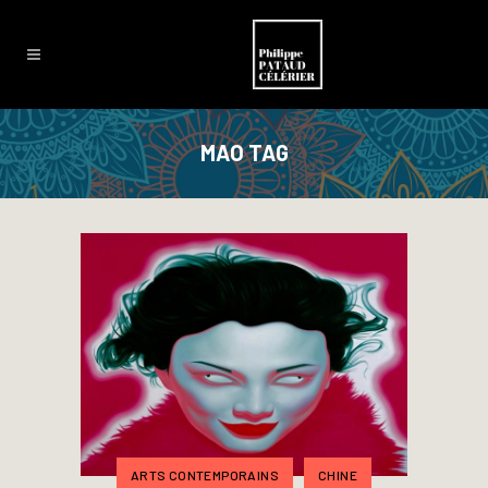
MAO TAG
ARTS CONTEMPORAINS
CHINE