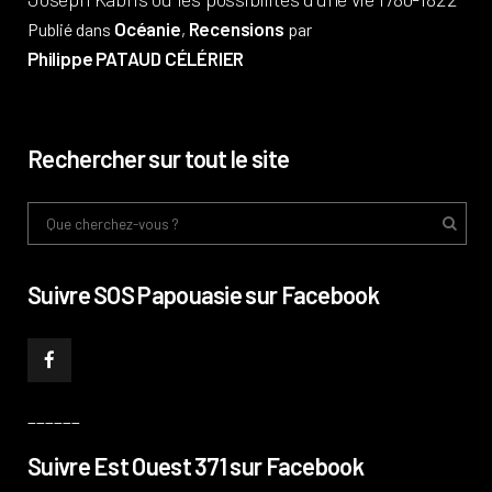
Océanie
Recensions
Publié dans
,
par
Philippe PATAUD CÉLÉRIER
Rechercher sur tout le site
Suivre SOS Papouasie sur Facebook
______
Suivre Est Ouest 371 sur Facebook