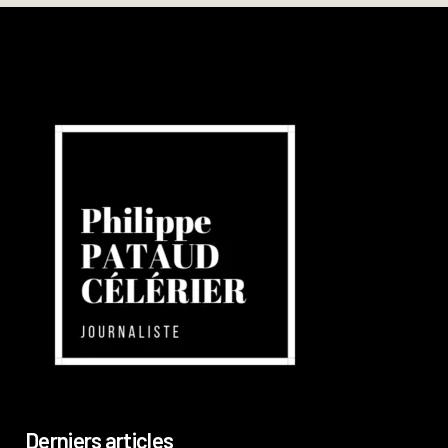
Derniers articles