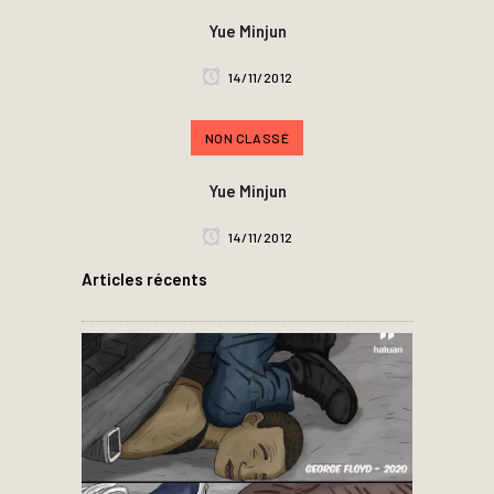
Yue Minjun
14/11/2012
NON CLASSÉ
Yue Minjun
14/11/2012
Articles récents