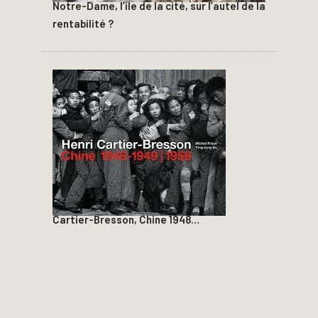
Notre-Dame, l’île de la cité, sur l’autel de la
rentabilité ?
Cartier-Bresson, Chine 1948…