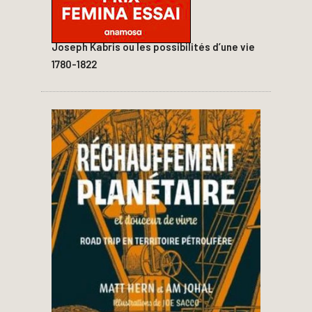
Joseph Kabris ou les possibilités d’une vie
1780-1822