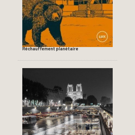
Réchauffement planétaire