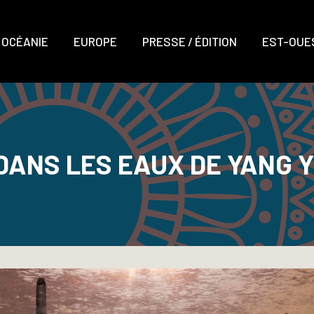
OCÉANIE
EUROPE
PRESSE / ÉDITION
EST-OUES
DANS LES EAUX DE YANG Y