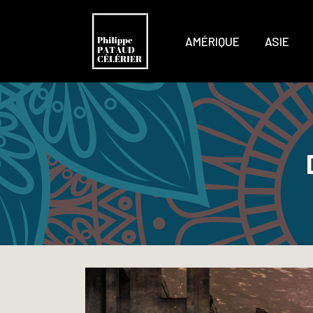
AMÉRIQUE
ASIE