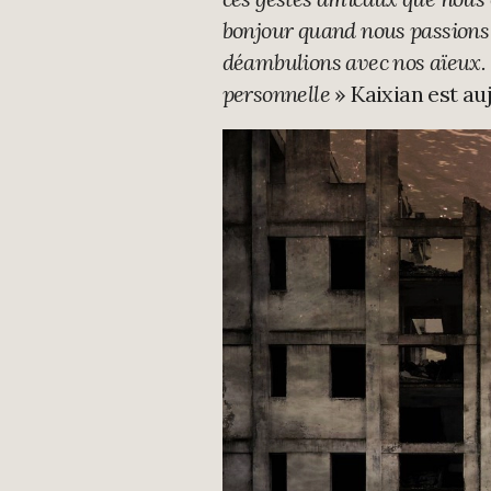
bonjour quand nous passions d
déambulions avec nos aïeux. 
personnelle
» Kaixian est au