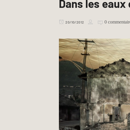
Dans les eaux 
0 commentair
20/10/2012