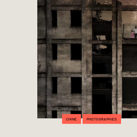
CHINE
PHOTOGRAPHIES