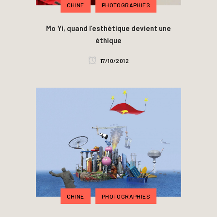
CHINE
PHOTOGRAPHIES
Mo Yi, quand l’esthétique devient une
éthique
17/10/2012
CHINE
PHOTOGRAPHIES