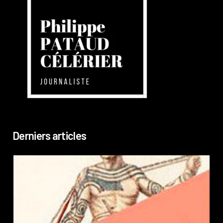
Derniers articles