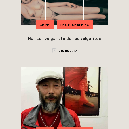
CHINE
PHOTOGRAPHIES
Han Lei, vulgariste de nos vulgarités
20/10/2012