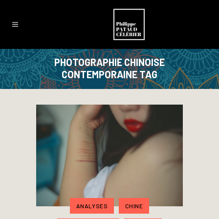
PHOTOGRAPHIE CHINOISE
CONTEMPORAINE TAG
ANALYSES
CHINE