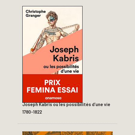
Joseph Kabris ou les possibilités d’une vie
1780-1822