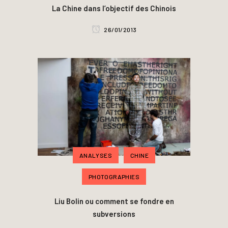
La Chine dans l’objectif des Chinois
26/01/2013
ANALYSES
CHINE
PHOTOGRAPHIES
Liu Bolin ou comment se fondre en
subversions