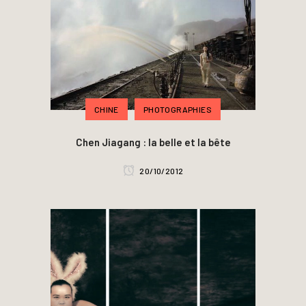
CHINE
PHOTOGRAPHIES
Chen Jiagang : la belle et la bête
20/10/2012