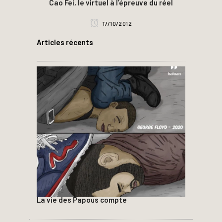
Cao Fei, le virtuel à l’épreuve du réel
17/10/2012
Articles récents
La vie des Papous compte