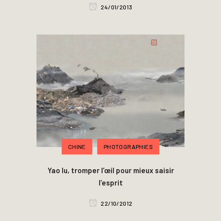
24/01/2013
CHINE
PHOTOGRAPHIES
Yao lu, tromper l’œil pour mieux saisir
l’esprit
22/10/2012