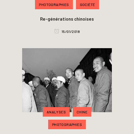
PHOTOGRAPHIES
SOCIÉTÉ
Re-générations chinoises
15/01/2018
ANALYSES
CHINE
PHOTOGRAPHIES