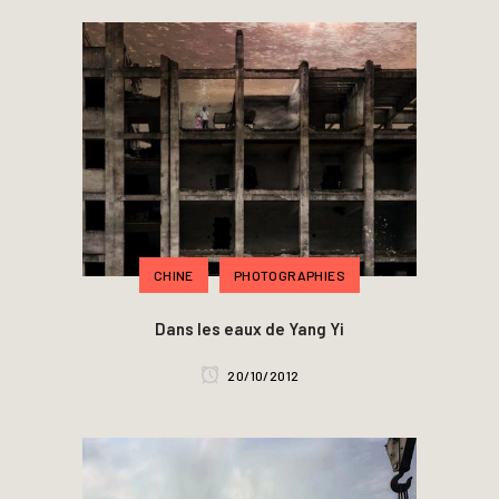
CHINE
PHOTOGRAPHIES
Dans les eaux de Yang Yi
20/10/2012