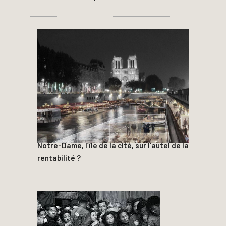
Notre-Dame, l’île de la cité, sur l’autel de la
rentabilité ?